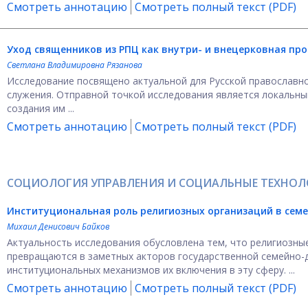
Смотреть аннотацию
Смотреть полный текст (PDF)
Уход священников из РПЦ как внутри- и внецерковная пр
Светлана Владимировна Рязанова
Исследование посвящено актуальной для Русской православн
служения. Отправной точкой исследования является локальный
создания им ...
Смотреть аннотацию
Смотреть полный текст (PDF)
СОЦИОЛОГИЯ УПРАВЛЕНИЯ И СОЦИАЛЬНЫЕ ТЕХНО
Институциональная роль религиозных организаций в сем
Михаил Денисович Байков
Актуальность исследования обусловлена тем, что религиозны
превращаются в заметных акторов государственной семейно-
институциональных механизмов их включения в эту сферу. ...
Смотреть аннотацию
Смотреть полный текст (PDF)