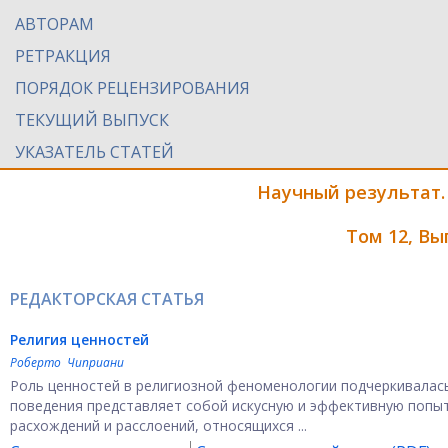
АВТОРАМ
РЕТРАКЦИЯ
ПОРЯДОК РЕЦЕНЗИРОВАНИЯ
ТЕКУЩИЙ ВЫПУСК
УКАЗАТЕЛЬ СТАТЕЙ
Научный результат.
Том 12, Вы
РЕДАКТОРСКАЯ СТАТЬЯ
Религия ценностей
Роберто Чиприани
Роль ценностей в религиозной феноменологии подчеркивалась
поведения представляет собой искусную и эффективную попыт
расхождений и расслоений, относящихся ...