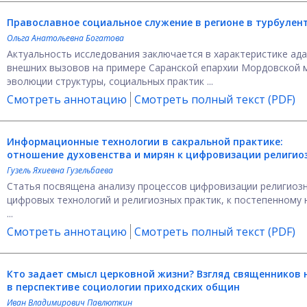
Православное социальное служение в регионе в турбулен
Ольга Анатольевна Богатова
Актуальность исследования заключается в характеристике ада
внешних вызовов на примере Саранской епархии Мордовской 
эволюции структуры, социальных практик ...
Смотреть аннотацию
Смотреть полный текст (PDF)
Информационные технологии в сакральной практике:
отношение духовенства и мирян к цифровизации религио
Гузель Яхиевна Гузельбаева
Статья посвящена анализу процессов цифровизации религиозн
цифровых технологий и религиозных практик, к постепенному
...
Смотреть аннотацию
Смотреть полный текст (PDF)
Кто задает смысл церковной жизни? Взгляд священников 
в перспективе социологии приходских общин
Иван Владимирович Павлюткин