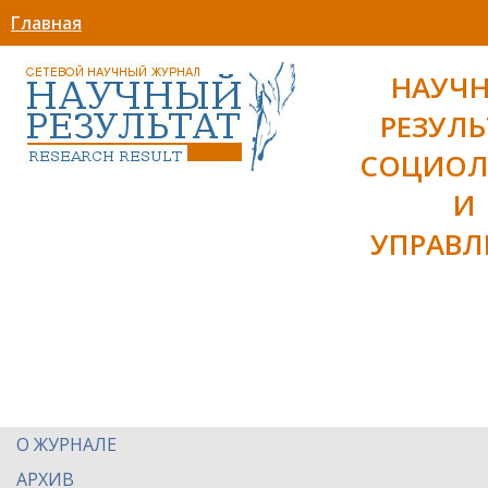
Главная
НАУЧ
РЕЗУЛЬ
СОЦИОЛ
И
УПРАВЛ
О ЖУРНАЛЕ
АРХИВ