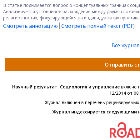
В статье поднимается вопрос о концептуальных границах соци
Анализируется устойчивое расхождение между двумя сложивш
религиозности», фокусирующейся на индивидуальных практиках 
Смотреть аннотацию
Смотреть полный текст (PDF)
Все журна
Отправить с
Научный результат. Социология и управление
включен 
12/2014 от 08.
Журнал включен в перечень рецензируемых
Журнал индексируется следующими 