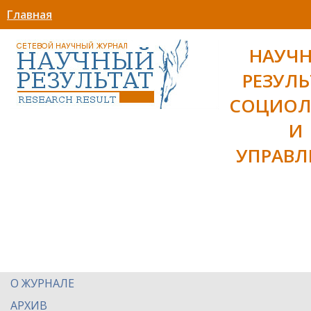
Главная
НАУЧ
РЕЗУЛЬ
СОЦИОЛ
И
УПРАВЛ
О ЖУРНАЛЕ
АРХИВ