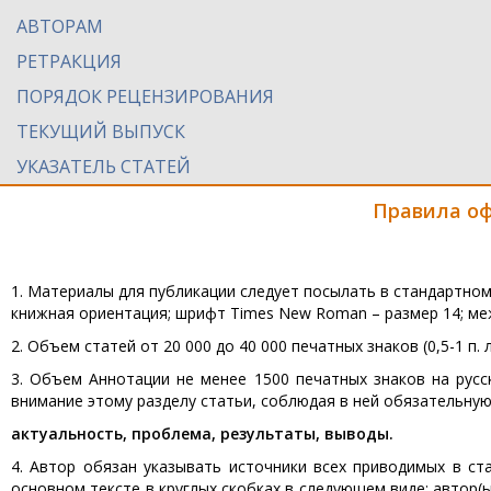
АВТОРАМ
РЕТРАКЦИЯ
ПОРЯДОК РЕЦЕНЗИРОВАНИЯ
ТЕКУЩИЙ ВЫПУСК
УКАЗАТЕЛЬ СТАТЕЙ
Правила о
1. Материалы для публикации следует посылать в стандартном
книжная ориентация; шрифт Times New Roman – размер 14; ме
2. Объем статей от 20 000 до 40 000 печатных знаков (0,5-1 п. 
3. Объем Аннотации не менее 1500 печатных знаков на русс
внимание этому разделу статьи, соблюдая в ней обязательную
актуальность, проблема, результаты, выводы.
4. Автор обязан указывать источники всех приводимых в ст
основном тексте в круглых скобках в следующем виде: автор(ы