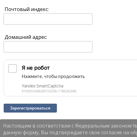
Почтовый индекс:
Домашний адрес:
Зарегистрироваться
Настоящим в соответствии с Федеральным законом № 1
данную форму, Вы подтверждаете свое согласие на об