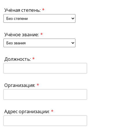
Учёная степень:
*
Учёное звание:
*
Должность:
*
Организация:
*
Адрес организации:
*