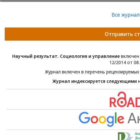
Все журна
Отправить с
Научный результат. Социология и управление
включен 
12/2014 от 08.
Журнал включен в перечень рецензируемых
Журнал индексируется следующими 