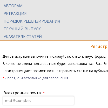
АВТОРАМ
РЕТРАКЦИЯ
ПОРЯДОК РЕЦЕНЗИРОВАНИЯ
ТЕКУЩИЙ ВЫПУСК
УКАЗАТЕЛЬ СТАТЕЙ
Регистр
Для регистрации заполните, пожалуйста, специальную форму.
В качестве имени пользователя будет использоваться Ваш Ema
Регистрация даёт возможность отправлять статьи на публика
*
- поля, обязательные для заполнения
Электронная почта:
*