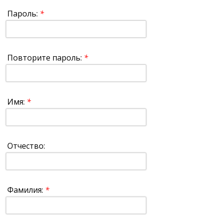
Пароль:
*
Повторите пароль:
*
Имя:
*
Отчество:
Фамилия:
*