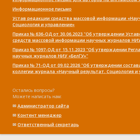
Информационное письмо
Устав редакции средства массовой информации «Нау
Социология и управление»
Приказ № 636-ОД от 30.06.2023 "Об утверждении Уста
средств массовой информации научных журналов НИУ
Приказ № 1097-ОД от 15.11.2023 "Об утверждении Рег
научных журналов НИУ «БелГУ»"
Приказ № 71-ОД от 09.02.2026 "Об утверждении соста
коллегии журнала «Научный результат. Социология и
Остались вопросы?
Можете написать нам:
✉
Администратор сайта
✉
Контент менеджер
✉
Ответственный cекретарь