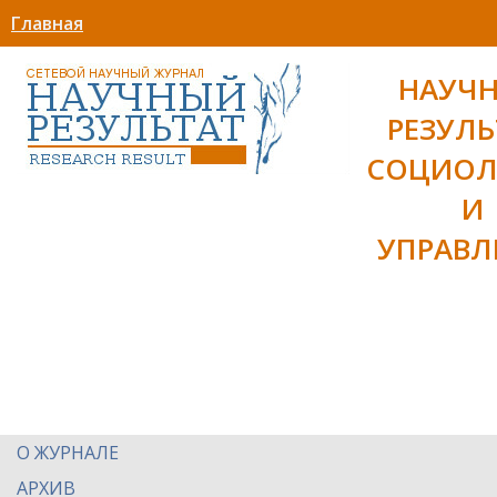
Главная
НАУЧ
РЕЗУЛЬ
СОЦИОЛ
И
УПРАВЛ
О ЖУРНАЛЕ
АРХИВ