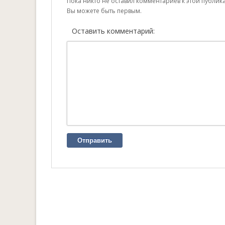
Пока никто не оставил комментариев к этой публик
Вы можете быть первым.
Оставить комментарий:
Отправить