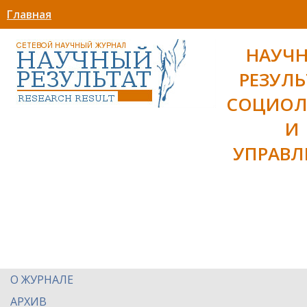
Главная
НАУЧ
РЕЗУЛЬ
СОЦИОЛ
И
УПРАВЛ
О ЖУРНАЛЕ
АРХИВ