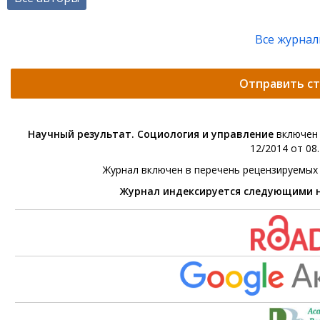
Все журна
Отправить с
Научный результат. Социология и управление
включен 
12/2014 от 08.
Журнал включен в перечень рецензируемых
Журнал индексируется следующими 