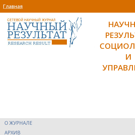
Главная
НАУЧ
РЕЗУЛЬ
СОЦИОЛ
И
УПРАВЛ
О ЖУРНАЛЕ
АРХИВ