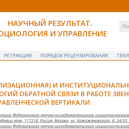
НАУЧНЫЙ РЕЗУЛЬТАТ.
ОЦИОЛОГИЯ И УПРАВЛЕНИЕ
РЕТРАКЦИЯ
ПОРЯДОК РЕЦЕНЗИРОВАНИЯ
ТЕК
ЛИЗАЦИОННАЯ) И ИНСТИТУЦИОНАЛЬН
ГИЙ ОБРАТНОЙ СВЯЗИ В РАБОТЕ ЗВЕН
РАВЛЕНЧЕСКОЙ ВЕРТИКАЛИ
логии Федерального научно-исследовательского социологическог
демии наук, 117218, Россия, Москва, ул. Кржижановского, д. 24/35, 
логии Федерального научно-исследовательского социологическог