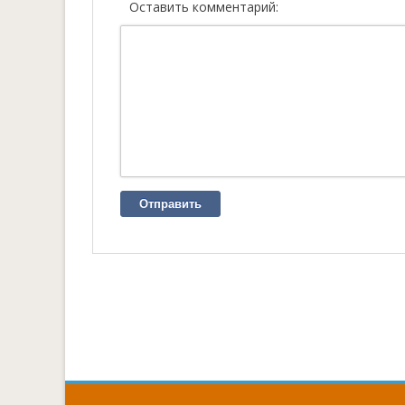
Оставить комментарий:
Отправить