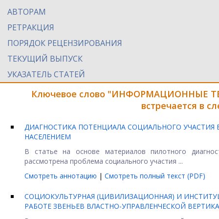
АВТОРАМ
РЕТРАКЦИЯ
ПОРЯДОК РЕЦЕНЗИРОВАНИЯ
ТЕКУЩИЙ ВЫПУСК
УКАЗАТЕЛЬ СТАТЕЙ
Ключевое слово "ИНФОРМАЦИОННЫЕ ТЕ
встречается в с
ДИАГНОСТИКА ПОТЕНЦИАЛА СОЦИАЛЬНОГО УЧАСТИЯ 
НАСЕЛЕНИЕМ
В статье на основе материалов пилотного диагност
рассмотрена проблема социального участия ...
Смотреть аннотацию
|
Смотреть полный текст (PDF)
СОЦИОКУЛЬТУРНАЯ (ЦИВИЛИЗАЦИОННАЯ) И ИНСТИТУ
РАБОТЕ ЗВЕНЬЕВ ВЛАСТНО-УПРАВЛЕНЧЕСКОЙ ВЕРТИК