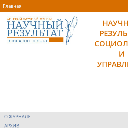
Главная
НАУЧ
РЕЗУЛЬ
СОЦИОЛ
И
УПРАВЛ
О ЖУРНАЛЕ
АРХИВ