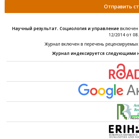
Отправить с
Научный результат. Социология и управление
включен 
12/2014 от 08.
Журнал включен в перечень рецензируемых
Журнал индексируется следующими 