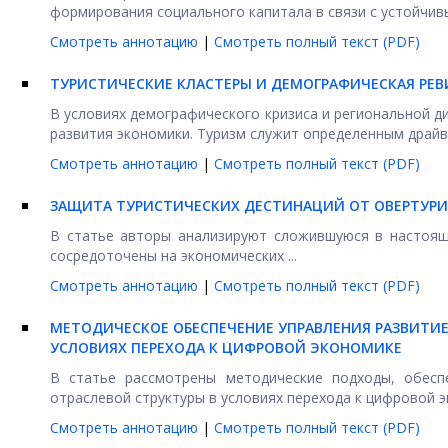
формирования социального капитала в связи с устойчивы
Смотреть аннотацию
|
Смотреть полный текст (PDF)
ТУРИСТИЧЕСКИЕ КЛАСТЕРЫ И ДЕМОГРАФИЧЕСКАЯ РЕ
В условиях демографического кризиса и региональной 
развития экономики. Туризм служит определенным драйв
Смотреть аннотацию
|
Смотреть полный текст (PDF)
ЗАЩИТА ТУРИСТИЧЕСКИХ ДЕСТИНАЦИЙ ОТ ОВЕРТУРИ
В статье авторы анализируют сложившуюся в настоящ
сосредоточены на экономических ...
Смотреть аннотацию
|
Смотреть полный текст (PDF)
МЕТОДИЧЕСКОЕ ОБЕСПЕЧЕНИЕ УПРАВЛЕНИЯ РАЗВИТИ
УСЛОВИЯХ ПЕРЕХОДА К ЦИФРОВОЙ ЭКОНОМИКЕ
В статье рассмотрены методические подходы, обесп
отраслевой структуры в условиях перехода к цифровой эк
Смотреть аннотацию
|
Смотреть полный текст (PDF)