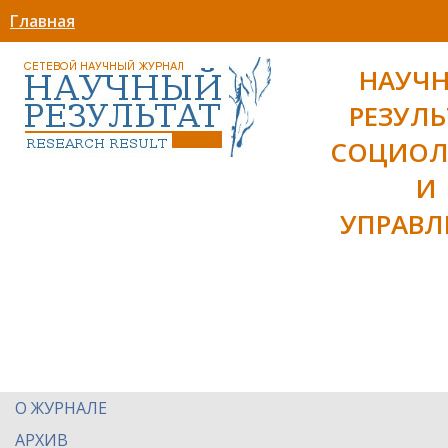
Главная
НАУЧ
РЕЗУЛЬ
СОЦИОЛ
И
УПРАВЛ
О ЖУРНАЛЕ
АРХИВ