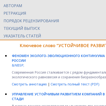
АВТОРАМ
РЕТРАКЦИЯ
ПОРЯДОК РЕЦЕНЗИРОВАНИЯ
ТЕКУЩИЙ ВЫПУСК
УКАЗАТЕЛЬ СТАТЕЙ
Ключевое слово "УСТОЙЧИВОЕ РАЗВИТ
ФЕНОМЕН ЭКОЛОГО-ЭВОЛЮЦИОННОГО КОНТИНУУМА В
РОССИИ
&NBSP;
Современная Россия сталкивается с рядом фундаментал
экологического равновесия и сохранения биоразнообрази
Смотреть аннотацию
|
Смотреть полный текст (PDF)
УПРАВЛЕНИЕ УСТОЙЧИВЫМ РАЗВИТИЕМ КОМПАНИЙ В 
СТАДИ
В рамках данного исследования мы выделили две основ