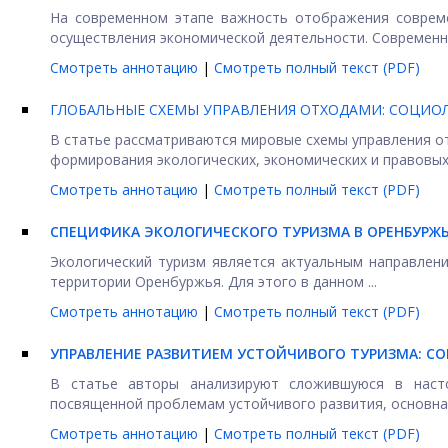
На современном этапе важность отображения совреме
осуществления экономической деятельности. Современна
Смотреть аннотацию
|
Смотреть полный текст (PDF)
ГЛОБАЛЬНЫЕ СХЕМЫ УПРАВЛЕНИЯ ОТХОДАМИ: СОЦИО
В статье рассматриваются мировые схемы управления от
формирования экологических, экономических и правовых 
Смотреть аннотацию
|
Смотреть полный текст (PDF)
СПЕЦИФИКА ЭКОЛОГИЧЕСКОГО ТУРИЗМА В ОРЕНБУРЖ
Экологический туризм является актуальным направлен
территории Оренбуржья. Для этого в данном ...
Смотреть аннотацию
|
Смотреть полный текст (PDF)
УПРАВЛЕНИЕ РАЗВИТИЕМ УСТОЙЧИВОГО ТУРИЗМА: С
В статье авторы анализируют сложившуюся в насто
посвященной проблемам устойчивого развития, основная 
Смотреть аннотацию
|
Смотреть полный текст (PDF)