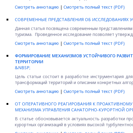
Смотреть аннотацию
|
Смотреть полный текст (PDF)
СОВРЕМЕННЫЕ ПРЕДСТАВЛЕНИЯ ОБ ИССЛЕДОВАНИЯХ 
Данная статья посвящена современным представлениям 
туризма. Проведенное исследование позволяет утверждат
Смотреть аннотацию
|
Смотреть полный текст (PDF)
ФОРМИРОВАНИЕ МЕХАНИЗМОВ УСТОЙЧИВОГО РАЗВИТИ
ТЕРРИТОРИИ
&NBSP;
Цель статьи состоит в разработке инструментария для
трансформаций территорий и описании конкретных алгори
Смотреть аннотацию
|
Смотреть полный текст (PDF)
ОТ ОПЕРАТИВНОГО РЕАГИРОВАНИЯ К ПРОАКТИВНОМ
МЕХАНИЗМА УПРАВЛЕНИЯ САНАТОРНО-КУРОРТНОЙ ОР
В статье обосновывается актуальность разработки пр
курортных организаций в условиях высокой турбулентнос