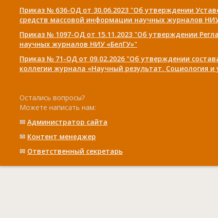
Приказ № 636-ОД от 30.06.2023 "Об утверждении Уста
средств массовой информации научных журналов НИУ
Приказ № 1097-ОД от 15.11.2023 "Об утверждении Рег
научных журналов НИУ «БелГУ»"
Приказ № 71-ОД от 09.02.2026 "Об утверждении соста
коллегии журнала «Научный результат. Социология и
Остались вопросы?
Можете написать нам:
✉
Администратор сайта
✉
Контент менеджер
✉
Ответственный cекретарь