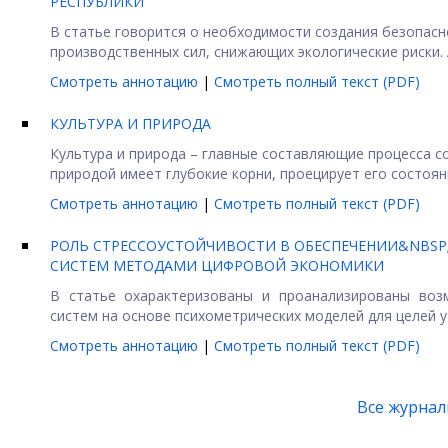
РЕСПУБЛИКИ
В статье говорится о необходимости создания безопас
производственных сил, снижающих экологические риски. А
Смотреть аннотацию
|
Смотреть полный текст (PDF)
КУЛЬТУРА И ПРИРОДА
Культура и природа – главные составляющие процесса 
природой имеет глубокие корни, проецирует его состояние
Смотреть аннотацию
|
Смотреть полный текст (PDF)
РОЛЬ СТРЕССОУСТОЙЧИВОСТИ В ОБЕСПЕЧЕНИИ&NBSP
СИСТЕМ МЕТОДАМИ ЦИФРОВОЙ ЭКОНОМИКИ
В статье охарактеризованы и проанализированы воз
систем на основе психометрических моделей для целей ус
Смотреть аннотацию
|
Смотреть полный текст (PDF)
Все журна