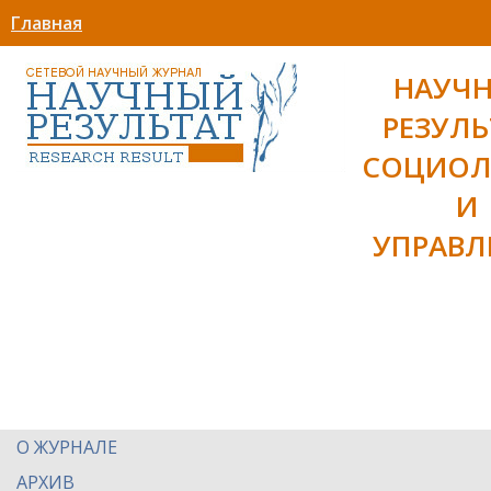
Главная
НАУЧ
РЕЗУЛЬ
СОЦИОЛ
И
УПРАВЛ
О ЖУРНАЛЕ
АРХИВ