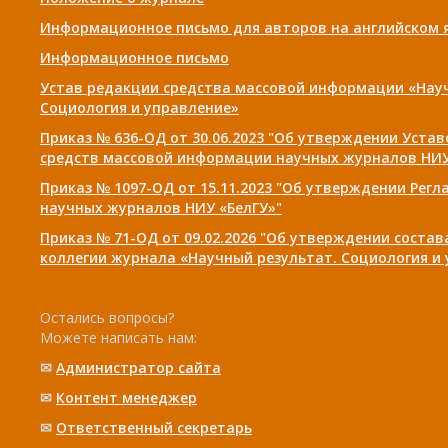
Информационное письмо для авторов на английском 
Информационное письмо
Устав редакции средства массовой информации «Нау
Социология и управление»
Приказ № 636-ОД от 30.06.2023 "Об утверждении Уста
средств массовой информации научных журналов НИУ
Приказ № 1097-ОД от 15.11.2023 "Об утверждении Рег
научных журналов НИУ «БелГУ»"
Приказ № 71-ОД от 09.02.2026 "Об утверждении соста
коллегии журнала «Научный результат. Социология и
Остались вопросы?
Можете написать нам:
✉
Администратор сайта
✉
Контент менеджер
✉
Ответственный cекретарь