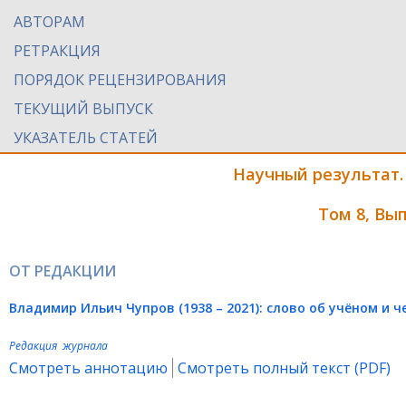
АВТОРАМ
РЕТРАКЦИЯ
ПОРЯДОК РЕЦЕНЗИРОВАНИЯ
ТЕКУЩИЙ ВЫПУСК
УКАЗАТЕЛЬ СТАТЕЙ
Научный результат.
Том 8, Вы
ОТ РЕДАКЦИИ
Владимир Ильич Чупров (1938 – 2021):
слово об учёном и ч
Редакция журнала
Смотреть аннотацию
Смотреть полный текст (PDF)