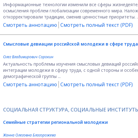
Информационные технологии изменили все сферы жизнедеятел
осмысления проблем глобализации современного мира. Налож
откорректировали традиции, сменив ценностные приоритеты. ..
Смотреть аннотацию
Смотреть полный текст (PDF)
Смысловые девиации российской молодежи в сфере труда
Олег Владимирович Сорокин
Актуальность проблемы изучения смысловых девиаций российс
интеграции молодежи в сферу труда, с одной стороны и особ
демографической группы ...
Смотреть аннотацию
Смотреть полный текст (PDF)
СОЦИАЛЬНАЯ СТРУКТУРА, СОЦИАЛЬНЫЕ ИНСТИТУТЫ
Семейные стратегии региональной молодежи
Жанна Олеговна Благорожева