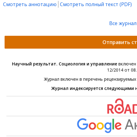
Смотреть аннотацию
Смотреть полный текст (PDF)
Все журна
Отправить с
Научный результат. Социология и управление
включен 
12/2014 от 08.
Журнал включен в перечень рецензируемых
Журнал индексируется следующими 