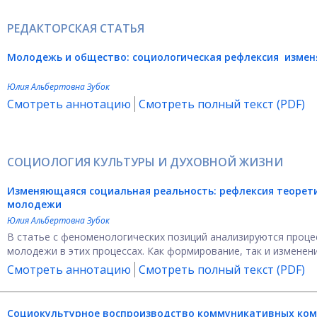
РЕДАКТОРСКАЯ СТАТЬЯ
Молодежь и общество: социологическая рефлексия
измен
Юлия Альбертовна Зубок
Смотреть аннотацию
Смотреть полный текст (PDF)
СОЦИОЛОГИЯ КУЛЬТУРЫ И ДУХОВНОЙ ЖИЗНИ
Изменяющаяся социальная реальность: рефлексия теорети
молодежи
Юлия Альбертовна Зубок
В статье с феноменологических позиций анализируются проце
молодежи в этих процессах. Как формирование, так и изменен
Смотреть аннотацию
Смотреть полный текст (PDF)
Социокультурное воспроизводство коммуникативных ком