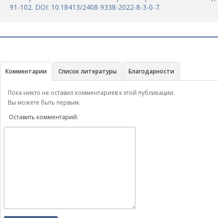
91-102. DOI: 10.18413/2408-9338-2022-8-3-0-7.
Комментарии
Список литературы
Благодарности
Пока никто не оставил комментариев к этой публикации.
Вы можете быть первым.
Оставить комментарий: