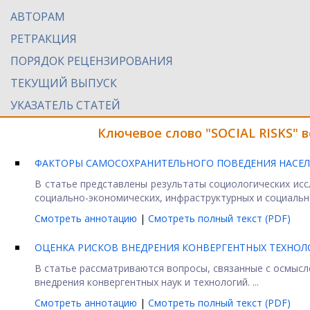
АВТОРАМ
РЕТРАКЦИЯ
ПОРЯДОК РЕЦЕНЗИРОВАНИЯ
ТЕКУЩИЙ ВЫПУСК
УКАЗАТЕЛЬ СТАТЕЙ
Ключевое слово "SOCIAL RISKS" 
ФАКТОРЫ САМОСОХРАНИТЕЛЬНОГО ПОВЕДЕНИЯ НАСЕЛ
В статье представлены результаты социологических исс
социально-экономических, инфраструктурных и социальн
Смотреть аннотацию
|
Смотреть полный текст (PDF)
ОЦЕНКА РИСКОВ ВНЕДРЕНИЯ КОНВЕРГЕНТНЫХ ТЕХНО
В статье рассматриваются вопросы, связанные с осмысл
внедрения конвергентных наук и технологий. ...
Смотреть аннотацию
|
Смотреть полный текст (PDF)