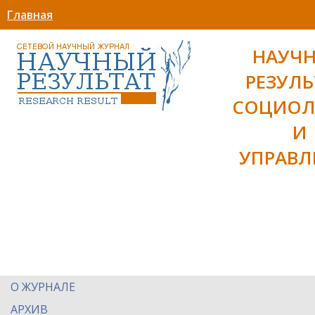
Главная
НАУЧ
РЕЗУЛЬ
СОЦИОЛ
И
УПРАВЛ
О ЖУРНАЛЕ
АРХИВ