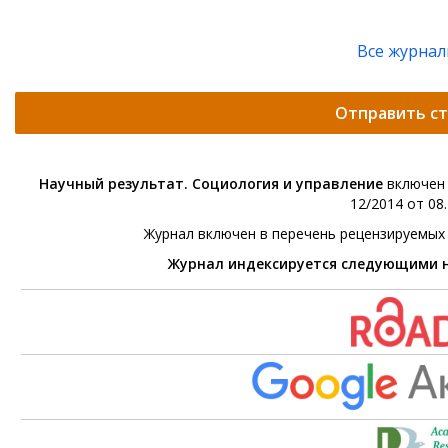
Все журна
Отправить с
Научный результат. Социология и управление
включен 
12/2014 от 08.
Журнал включен в перечень рецензируемых
Журнал индексируется следующими 