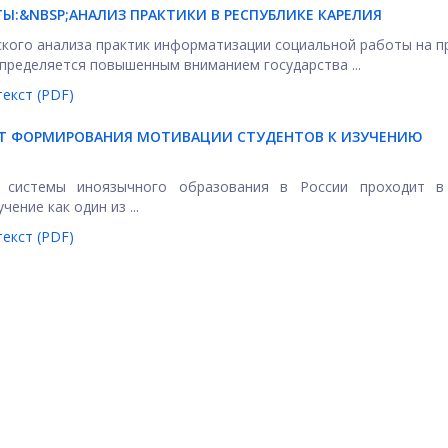
Ы:&NBSP;
АНАЛИЗ ПРАКТИКИ В РЕСПУБЛИКЕ КАРЕЛИЯ
ского анализа практик информатизации социальной работы на п
пределяется повышенным вниманием государства ...
екст (PDF)
НТ ФОРМИРОВАНИЯ МОТИВАЦИИ СТУДЕНТОВ К ИЗУЧЕНИЮ
я системы иноязычного образования в России проходит в
ние как один из ...
екст (PDF)