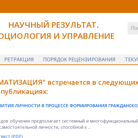
НАУЧНЫЙ РЕЗУЛЬТАТ.
ОЦИОЛОГИЯ И УПРАВЛЕНИЕ
РЕТРАКЦИЯ
ПОРЯДОК РЕЦЕНЗИРОВАНИЯ
ТЕК
МАТИЗАЦИЯ" встречается в следующи
публикациях:
ВИТИЯ ЛИЧНОСТИ В ПРОЦЕССЕ ФОРМИРОВАНИЯ ГРАЖДАНСКО
одов обучения предполагает системный и многофункциональны
амостоятельной личности, способной к ...
екст (PDF)