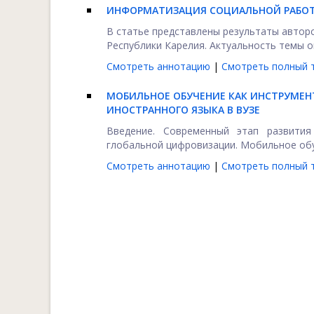
ИНФОРМАТИЗАЦИЯ СОЦИАЛЬНОЙ РАБОТ
В статье представлены результаты автор
Республики Карелия. Актуальность темы о
Смотреть аннотацию
|
Смотреть полный т
МОБИЛЬНОЕ ОБУЧЕНИЕ КАК ИНСТРУМЕ
ИНОСТРАННОГО ЯЗЫКА В ВУЗЕ
Введение. Современный этап развити
глобальной цифровизации. Мобильное обуче
Смотреть аннотацию
|
Смотреть полный т