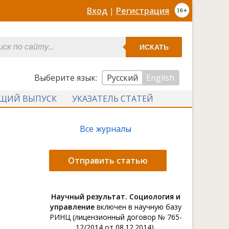
Вход
|
Регистрация
ИСКАТЬ
Выберите язык:
Русский
English
УЩИЙ ВЫПУСК
УКАЗАТЕЛЬ СТАТЕЙ
Все журналы
Отправить статью
Научный результат. Социология и
управление
включен в научную базу
РИНЦ (лицензионный договор № 765-
12/2014 от 08.12.2014).