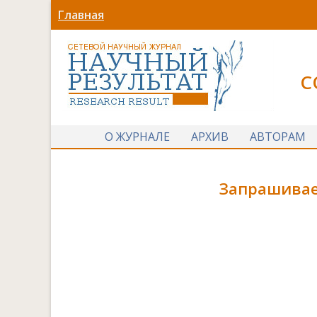
Главная
С
О ЖУРНАЛЕ
АРХИВ
АВТОРАМ
Запрашивае