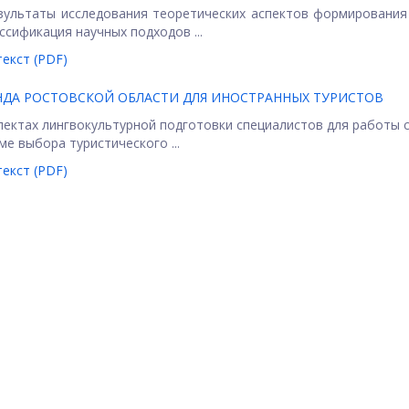
зультаты исследования теоретических аспектов формирования
сификация научных подходов ...
екст (PDF)
ДА РОСТОВСКОЙ ОБЛАСТИ ДЛЯ ИНОСТРАННЫХ ТУРИСТОВ
пектах лингвокультурной подготовки специалистов для работы 
е выбора туристического ...
екст (PDF)