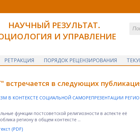
НАУЧНЫЙ РЕЗУЛЬТАТ.
ОЦИОЛОГИЯ И УПРАВЛЕНИЕ
РЕТРАКЦИЯ
ПОРЯДОК РЕЦЕНЗИРОВАНИЯ
ТЕК
" встречается в следующих публикаци
ЗМ В КОНТЕКСТЕ СОЦИАЛЬНОЙ САМОРЕПРЕЗЕНТАЦИИ РЕГИОН
льные функции постсоветской религиозности в аспекте её
блика региону в общем контексте ...
екст (PDF)