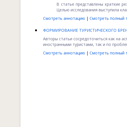
В статье представлены краткие ре
Целью исследования выступила клас
Смотреть аннотацию
|
Смотреть полный т
ФОРМИРОВАНИЕ ТУРИСТИЧЕСКОГО БРЕН
Авторы статьи сосредоточиться как на ас
иностранными туристами, так и по проблем
Смотреть аннотацию
|
Смотреть полный т