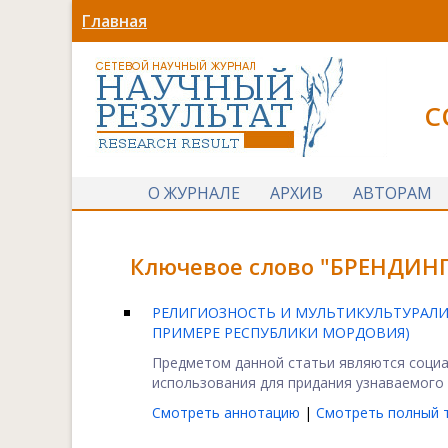
Главная
С
О ЖУРНАЛЕ
АРХИВ
АВТОРАМ
Ключевое слово "БРЕНДИНГ
РЕЛИГИОЗНОСТЬ И МУЛЬТИКУЛЬТУРАЛИ
ПРИМЕРЕ РЕСПУБЛИКИ МОРДОВИЯ)
Предметом данной статьи являются социа
использования для придания узнаваемого о
Смотреть аннотацию
|
Смотреть полный т