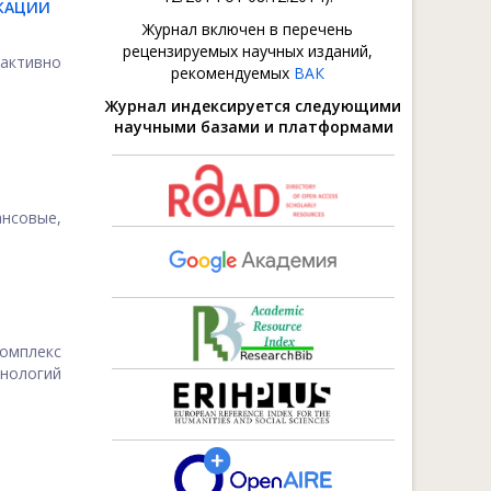
КАЦИИ
Журнал включен в перечень
рецензируемых научных изданий,
 активно
рекомендуемых
ВАК
Журнал индексируется следующими
научными базами и платформами
ансовые,
омплекс
нологий