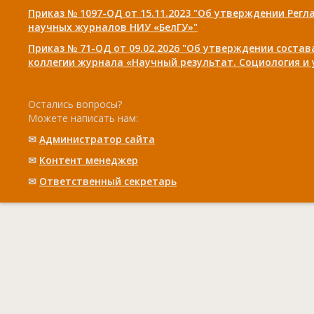
Приказ № 1097-ОД от 15.11.2023 "Об утверждении Рег
научных журналов НИУ «БелГУ»"
Приказ № 71-ОД от 09.02.2026 "Об утверждении соста
коллегии журнала «Научный результат. Социология и
Остались вопросы?
Можете написать нам:
✉
Администратор сайта
✉
Контент менеджер
✉
Ответственный cекретарь