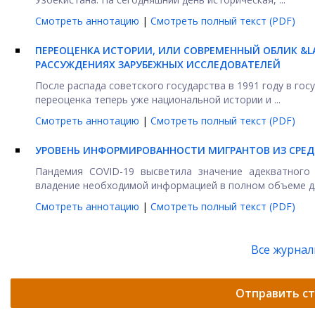
Смотреть аннотацию
|
Смотреть полный текст (PDF)
ПЕРЕОЦЕНКА ИСТОРИИ, ИЛИ СОВРЕМЕННЫЙ ОБЛИК &
РАССУЖДЕНИЯХ ЗАРУБЕЖНЫХ ИССЛЕДОВАТЕЛЕЙ
После распада советского государства в 1991 году в го
переоценка теперь уже национальной истории и ...
Смотреть аннотацию
|
Смотреть полный текст (PDF)
УРОВЕНЬ ИНФОРМИРОВАННОСТИ МИГРАНТОВ ИЗ СРЕД
Пандемия COVID-19 высветила значение адекватного
владение необходимой информацией в полном объеме для
Смотреть аннотацию
|
Смотреть полный текст (PDF)
Все журна
Отправить с