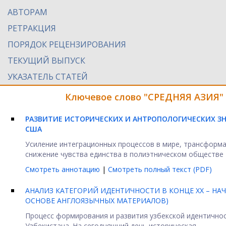
АВТОРАМ
РЕТРАКЦИЯ
ПОРЯДОК РЕЦЕНЗИРОВАНИЯ
ТЕКУЩИЙ ВЫПУСК
УКАЗАТЕЛЬ СТАТЕЙ
Ключевое слово "СРЕДНЯЯ АЗИЯ" 
РАЗВИТИЕ ИСТОРИЧЕСКИХ И АНТРОПОЛОГИЧЕСКИХ ЗН
США
Усиление интеграционных процессов в мире, трансформа
снижение чувства единства в полиэтническом обществе – 
Смотреть аннотацию
|
Смотреть полный текст (PDF)
АНАЛИЗ КАТЕГОРИЙ ИДЕНТИЧНОСТИ В КОНЦЕ XX – НАЧ
ОСНОВЕ АНГЛОЯЗЫЧНЫХ МАТЕРИАЛОВ)
Процесс формирования и развития узбекской идентичнос
Узбекистана. На сегодняшний день историческая, ...