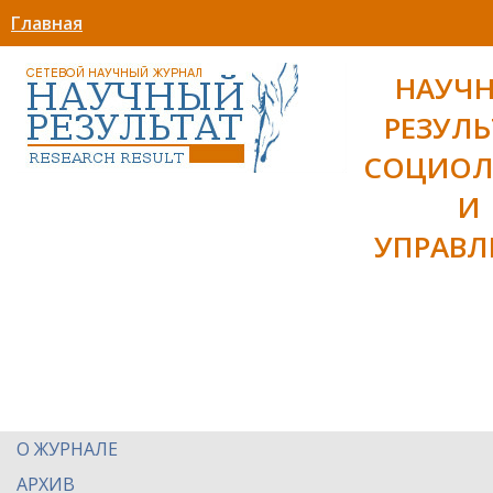
Главная
НАУЧ
РЕЗУЛЬ
СОЦИОЛ
И
УПРАВЛ
О ЖУРНАЛЕ
АРХИВ