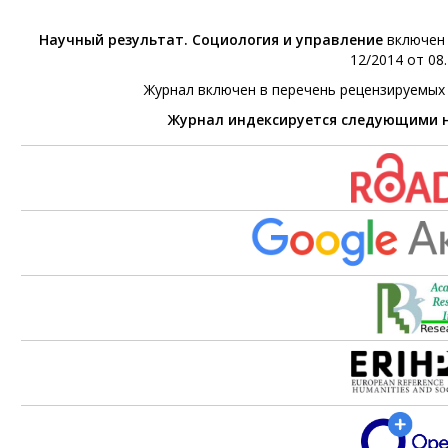
Научный результат. Социология и управление
включен 
12/2014 от 08.
Журнал включен в перечень рецензируемых
Журнал индексируется следующими 