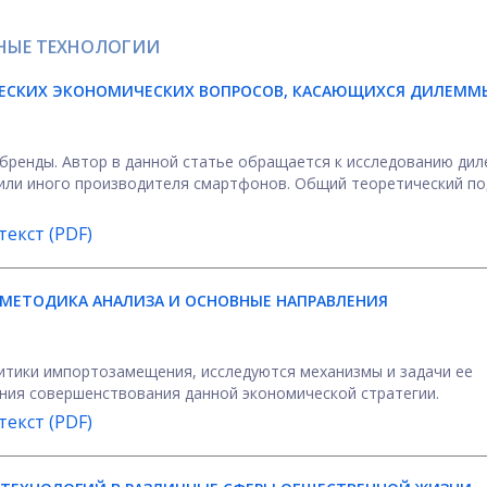
НЫЕ ТЕХНОЛОГИИ
ЧЕСКИХ ЭКОНОМИЧЕСКИХ ВОПРОСОВ, КАСАЮЩИХСЯ ДИЛЕММ
бренды. Автор в данной статье обращается к исследованию ди
 или иного производителя смартфонов. Общий теоретический п
екст (PDF)
МЕТОДИКА АНАЛИЗА И ОСНОВНЫЕ НАПРАВЛЕНИЯ
тики импортозамещения, исследуются механизмы и задачи ее
ния совершенствования данной экономической стратегии.
екст (PDF)