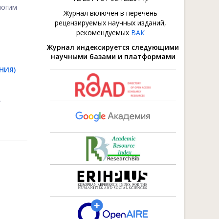
ногим
Журнал включен в перечень
рецензируемых научных изданий,
рекомендуемых
ВАК
Журнал индексируется следующими
научными базами и платформами
НИЯ)
у