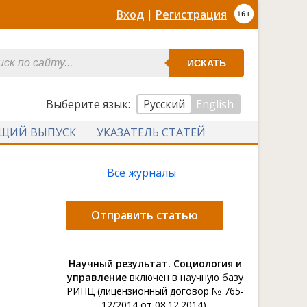
Вход
|
Регистрация
ИСКАТЬ
Выберите язык:
Русский
English
УЩИЙ ВЫПУСК
УКАЗАТЕЛЬ СТАТЕЙ
Все журналы
Отправить статью
Научный результат. Социология и
управление
включен в научную базу
РИНЦ (лицензионный договор № 765-
12/2014 от 08.12.2014).