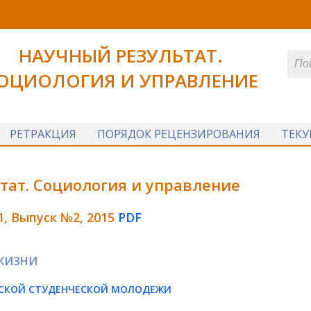
НАУЧНЫЙ РЕЗУЛЬТАТ.
ОЦИОЛОГИЯ И УПРАВЛЕНИЕ
РЕТРАКЦИЯ
ПОРЯДОК РЕЦЕНЗИРОВАНИЯ
ТЕК
тат. Социология и управление
1, Выпуск №2, 2015
PDF
ЖИЗНИ
УССКОЙ СТУДЕНЧЕСКОЙ МОЛОДЕЖИ