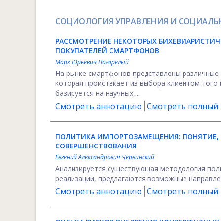
СОЦИОЛОГИЯ УПРАВЛЕНИЯ И СОЦИАЛЬ
РАССМОТРЕНИЕ НЕКОТОРЫХ БИХЕВИАРИСТИ
ПОКУПАТЕЛЕЙ СМАРТФОНОВ
Марк Юрьевич Погорелый
На рынке смартфонов представлены различные 
которая проистекает из выбора клиентом того
базируется на научных ...
Смотреть аннотацию
Смотреть полный т
ПОЛИТИКА ИМПОРТОЗАМЕЩЕНИЯ: ПОНЯТИЕ, 
СОВЕРШЕНСТВОВАНИЯ
Евгений Александрович Червинский
Анализируется существующая методология поли
реализации, предлагаются возможные направле
Смотреть аннотацию
Смотреть полный т