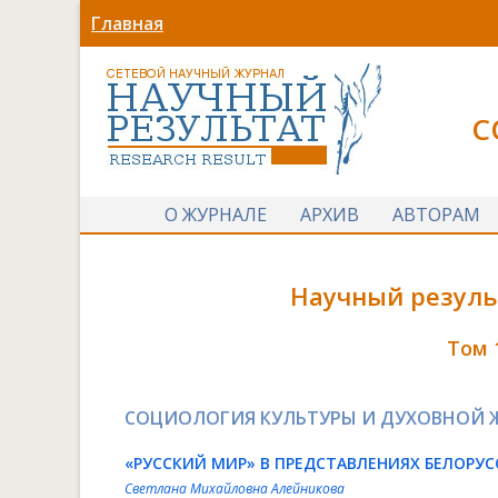
Главная
С
О ЖУРНАЛЕ
АРХИВ
АВТОРАМ
Научный резуль
Том 
СОЦИОЛОГИЯ КУЛЬТУРЫ И ДУХОВНОЙ 
«РУССКИЙ МИР» В ПРЕДСТАВЛЕНИЯХ БЕЛОР
Светлана Михайловна Алейникова