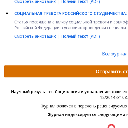
Смотреть аннотацию
|
Полный текст (PDF)
СОЦИАЛЬНАЯ ТРЕВОГА РОССИЙСКОГО СТУДЕНЧЕСТВА:
Статья посвящена анализу социальной тревоги и социо
Российской Федерации в условиях проведения специально
Смотреть аннотацию
|
Полный текст (PDF)
Все журна
Отправить с
Научный результат. Социология и управление
включен 
12/2014 от 08.
Журнал включен в перечень рецензируемых
Журнал индексируется следующими 