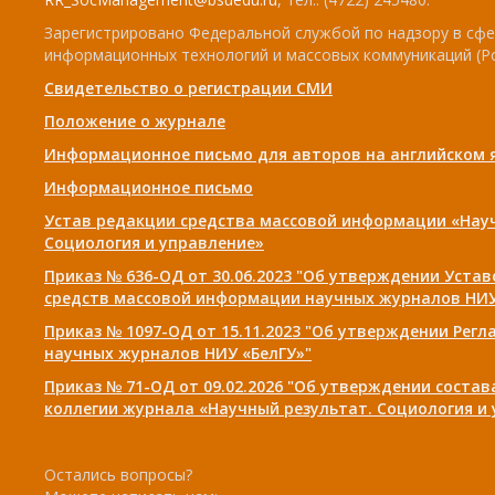
Зарегистрировано Федеральной службой по надзору в сфе
информационных технологий и массовых коммуникаций (Р
Свидетельство о регистрации СМИ
Положение о журнале
Информационное письмо для авторов на английском 
Информационное письмо
Устав редакции средства массовой информации «Нау
Социология и управление»
Приказ № 636-ОД от 30.06.2023 "Об утверждении Уста
средств массовой информации научных журналов НИУ
Приказ № 1097-ОД от 15.11.2023 "Об утверждении Рег
научных журналов НИУ «БелГУ»"
Приказ № 71-ОД от 09.02.2026 "Об утверждении соста
коллегии журнала «Научный результат. Социология и
Остались вопросы?