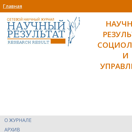
Главная
НАУЧ
РЕЗУЛЬ
СОЦИОЛ
И
УПРАВЛ
О ЖУРНАЛЕ
АРХИВ