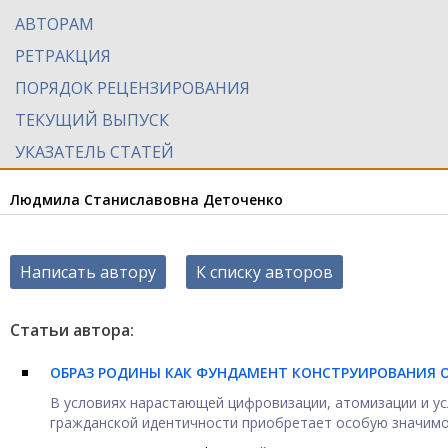
АВТОРАМ
РЕТРАКЦИЯ
ПОРЯДОК РЕЦЕНЗИРОВАНИЯ
ТЕКУЩИЙ ВЫПУСК
УКАЗАТЕЛЬ СТАТЕЙ
Людмила Станиславовна Деточенко
Написать автору
К списку авторов
Статьи автора:
ОБРАЗ РОДИНЫ КАК ФУНДАМЕНТ КОНСТРУИРОВАНИЯ
В условиях нарастающей цифровизации, атомизации и у
гражданской идентичности приобретает особую значимос