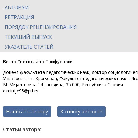
АВТОРАМ
РЕТРАКЦИЯ
ПОРЯДОК РЕЦЕНЗИРОВАНИЯ
ТЕКУЩИЙ ВЫПУСК
УКАЗАТЕЛЬ СТАТЕЙ
Весна Светислава Трифунович
Доцент факультета педагогических наук, доктор социологическ
Университет г. Крагуевац, Факультет педагогических наук г. Яг
М. Мијалковича 14, Јагодина, 35 000, Республика Сербия
dimitrije95@ptt.rs)
Написать автору
К списку авторов
Статьи автора: