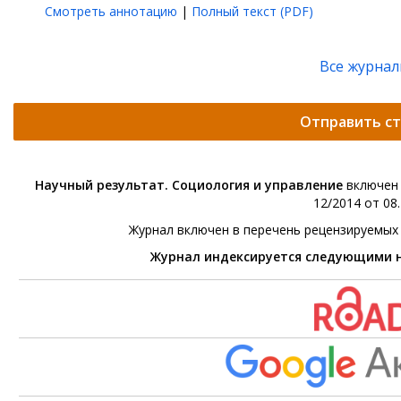
Смотреть аннотацию
|
Полный текст (PDF)
Все журна
Отправить с
Научный результат. Социология и управление
включен 
12/2014 от 08.
Журнал включен в перечень рецензируемых
Журнал индексируется следующими 