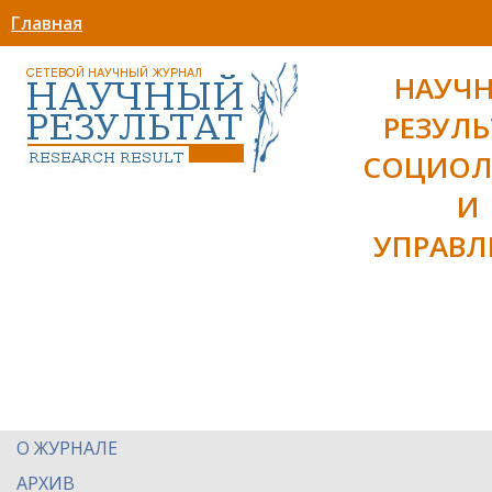
Главная
НАУЧ
РЕЗУЛЬ
СОЦИОЛ
И
УПРАВЛ
О ЖУРНАЛЕ
АРХИВ