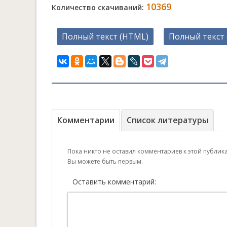
10369
Количество скачиваний:
Полный текст (HTML)
Полный текст 
Комментарии
Список литературы
Пока никто не оставил комментариев к этой публик
Вы можете быть первым.
Оставить комментарий: