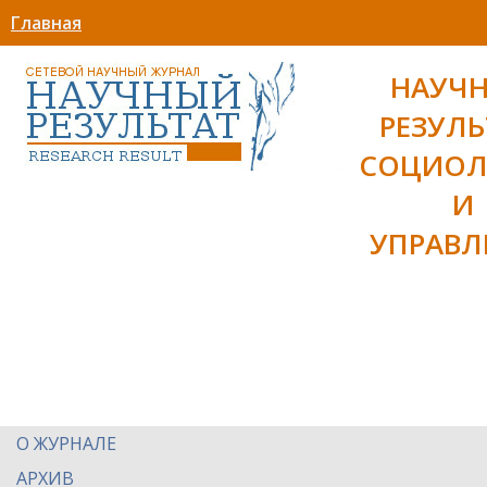
Главная
НАУЧ
РЕЗУЛЬ
СОЦИОЛ
И
УПРАВЛ
О ЖУРНАЛЕ
АРХИВ