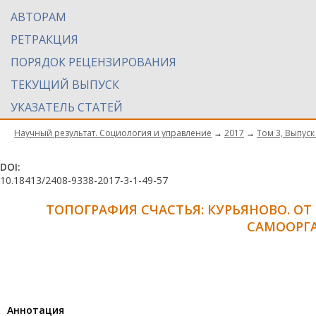
АВТОРАМ
РЕТРАКЦИЯ
ПОРЯДОК РЕЦЕНЗИРОВАНИЯ
ТЕКУЩИЙ ВЫПУСК
УКАЗАТЕЛЬ СТАТЕЙ
Научный результат. Социология и управление
→
2017
→
Том 3, Выпуск
DOI:
10.18413/2408-9338-2017-3-1-49-57
ТОПОГРАФИЯ СЧАСТЬЯ: КУРЬЯНОВО. О
САМООРГ
Aннотация