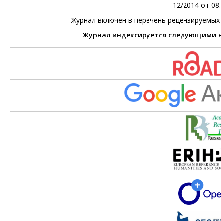
12/2014 от 08.
Журнал включен в перечень рецензируемых
Журнал индексируется следующими 