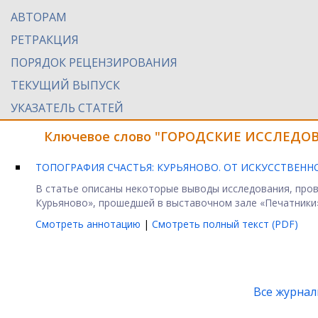
АВТОРАМ
РЕТРАКЦИЯ
ПОРЯДОК РЕЦЕНЗИРОВАНИЯ
ТЕКУЩИЙ ВЫПУСК
УКАЗАТЕЛЬ СТАТЕЙ
Ключевое слово "ГОРОДСКИЕ ИССЛЕДОВА
ТОПОГРАФИЯ СЧАСТЬЯ: КУРЬЯНОВО. ОТ ИСКУССТВЕ
В статье описаны некоторые выводы исследования, пров
Курьяново», прошедшей в выставочном зале «Печатники» 
Смотреть аннотацию
|
Смотреть полный текст (PDF)
Все журна