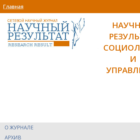
Главная
НАУЧ
РЕЗУЛЬ
СОЦИОЛ
И
УПРАВЛ
О ЖУРНАЛЕ
АРХИВ