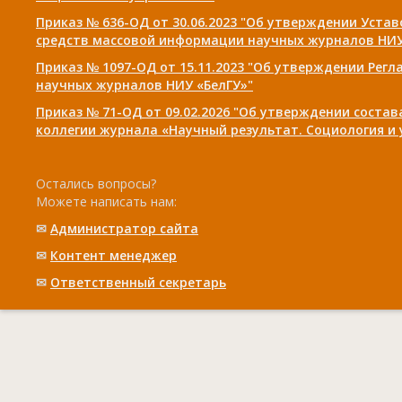
Приказ № 636-ОД от 30.06.2023 "Об утверждении Уста
средств массовой информации научных журналов НИУ
Приказ № 1097-ОД от 15.11.2023 "Об утверждении Рег
научных журналов НИУ «БелГУ»"
Приказ № 71-ОД от 09.02.2026 "Об утверждении соста
коллегии журнала «Научный результат. Социология и
Остались вопросы?
Можете написать нам:
✉
Администратор сайта
✉
Контент менеджер
✉
Ответственный cекретарь