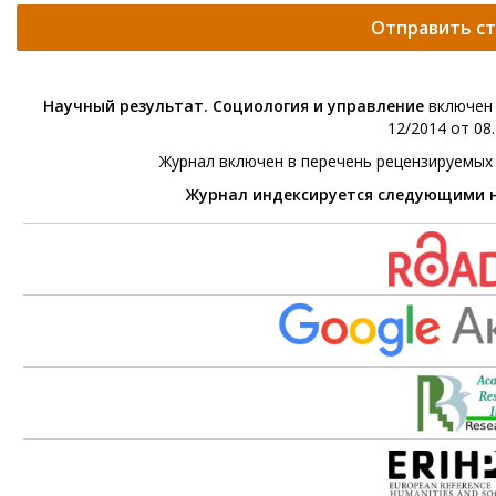
Отправить с
Научный результат. Социология и управление
включен 
12/2014 от 08.
Журнал включен в перечень рецензируемых
Журнал индексируется следующими 