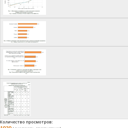
Количество просмотров: