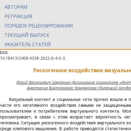
АВТОРАМ
РЕТРАКЦИЯ
ПОРЯДОК РЕЦЕНЗИРОВАНИЯ
ТЕКУЩИЙ ВЫПУСК
УКАЗАТЕЛЬ СТАТЕЙ
DOI:
10.18413/2408-9338-2022-8-4-0-3.
Рискогенное воздействие визуальн
Юрий Васильевич Шмарион (Ассоциация социологов «Инсти
Анастасия Викторовна Землянская (Липецкий госуда
Визуальный контент и социальные сети прочно вошли в п
части его негативного воздействия самыми не защищенным
пользователем и потребителем виртуального контента. Мол
просматривает, в связи с этим возрастает вероятность не
человека. Ситуация рискогенного воздействия виртуального 
среде клипового мышления. В работе приводятся статистичес