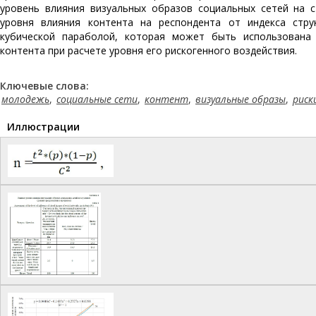
уровень влияния визуальных образов социальных сетей на с
уровня влияния контента на респондента от индекса стру
кубической параболой, которая может быть использована 
контента при расчете уровня его рискогенного воздействия.
Ключевые слова:
молодежь
,
социальные сети
,
контент
,
визуальные образы
,
риск
Иллюстрации