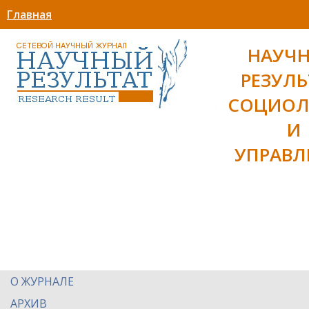
Главная
НАУЧ
РЕЗУЛЬ
СОЦИОЛ
И
УПРАВЛ
О ЖУРНАЛЕ
АРХИВ