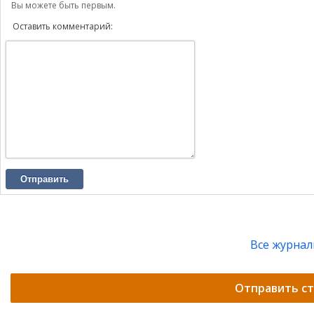
Вы можете быть первым.
Оставить комментарий:
Отправить
Все журна
Отправить с