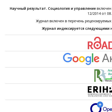
Научный результат. Социология и управление
включен 
12/2014 от 08.
Журнал включен в перечень рецензируемых
Журнал индексируется следующими 