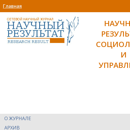
Главная
НАУЧ
РЕЗУЛЬ
СОЦИОЛ
И
УПРАВЛ
О ЖУРНАЛЕ
АРХИВ