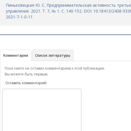
Пиньковецкая Ю. С. Предпринимательская активность третьег
управление. 2021. Т. 7, № 1. С. 140-152. DOI: 10.18413/2408-933
2021-7-1-0-11
Комментарии
Список литературы
Пока никто не оставил комментариев к этой публикации.
Вы можете быть первым.
Оставить комментарий: