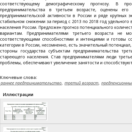
соответствующему демографическому прогнозу. В пр
предпринимательства в третьем возрасте, оценены его
предпринимательской активности в России и ряде крупных э
стабильном снижении за период с 2013 по 2018 год удельного
населения России. Предложен прогноз потенциального количес
вариантам. Предпринимателями третьего возраста не 
соответствующими способностями и интенциями и готовы со
категории в России, несомненно, есть значительный потенциа
стороны государства субъектам предпринимательства тре
стареющего населения. Став предпринимателями люди третье
проблемы, обеспечивают увеличение занятости и способствуют
Ключевые слова:
раннее предпринимательство
,
третий возраст
,
предпенсионны
Иллюстрации