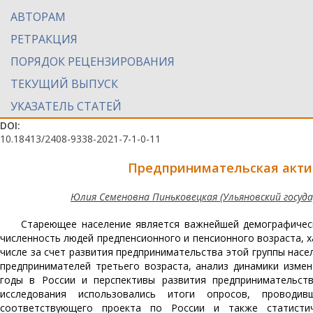
АВТОРАМ
РЕТРАКЦИЯ
ПОРЯДОК РЕЦЕНЗИРОВАНИЯ
ТЕКУЩИЙ ВЫПУСК
УКАЗАТЕЛЬ СТАТЕЙ
DOI:
10.18413/2408-9338-2021-7-1-0-11
Предпринимательская актив
Юлия Семеновна Пиньковецкая (Ульяновский государ
Стареющее население является важнейшей демографичес
численность людей предпенсионного и пенсионного возраста, х
числе за счет развития предпринимательства этой группы нас
предпринимателей третьего возраста, анализ динамики измен
годы в России и перспективы развития предпринимательств
исследования использовались итоги опросов, проводив
соответствующего проекта по России и также статисти