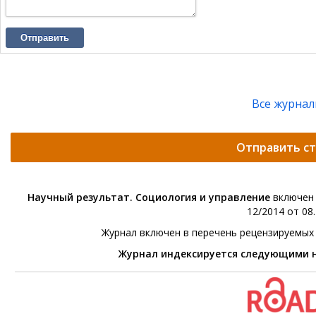
Отправить
Все журна
Отправить с
Научный результат. Социология и управление
включен 
12/2014 от 08.
Журнал включен в перечень рецензируемых
Журнал индексируется следующими 