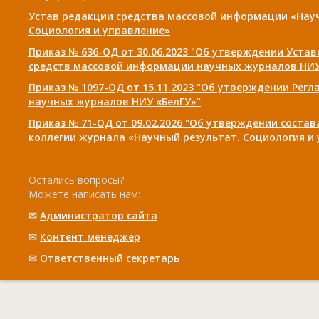
Устав редакции средства массовой информации «Нау
Социология и управление»
Приказ № 636-ОД от 30.06.2023 "Об утверждении Уста
средств массовой информации научных журналов НИУ
Приказ № 1097-ОД от 15.11.2023 "Об утверждении Рег
научных журналов НИУ «БелГУ»"
Приказ № 71-ОД от 09.02.2026 "Об утверждении соста
коллегии журнала «Научный результат. Социология и
Остались вопросы?
Можете написать нам:
✉
Администратор сайта
✉
Контент менеджер
✉
Ответственный cекретарь