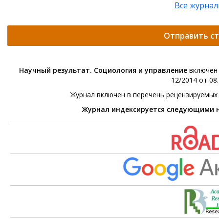
Все журна
Отправить с
Научный результат. Социология и управление
включен 
12/2014 от 08.
Журнал включен в перечень рецензируемых
Журнал индексируется следующими 