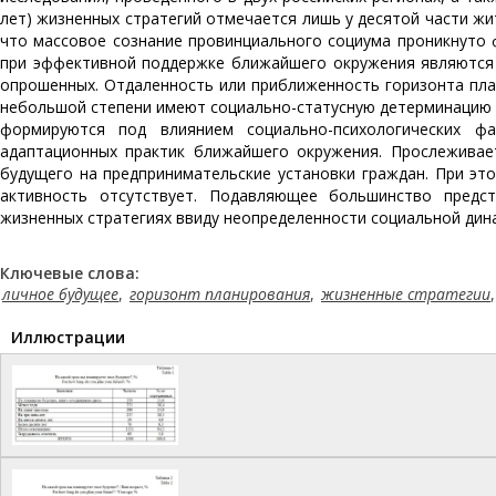
лет) жизненных стратегий отмечается лишь у десятой части жи
что массовое сознание провинциального социума проникнуто 
при эффективной поддержке ближайшего окружения являются 
опрошенных. Отдаленность или приближенность горизонта пла
небольшой степени имеют социально-статусную детерминацию (
формируются под влиянием социально-психологических ф
адаптационных практик ближайшего окружения. Прослеживае
будущего на предпринимательские установки граждан. При эт
активность отсутствует. Подавляющее большинство предс
жизненных стратегиях ввиду неопределенности социальной дина
Ключевые слова:
личное будущее
,
горизонт планирования
,
жизненные стратегии
Иллюстрации