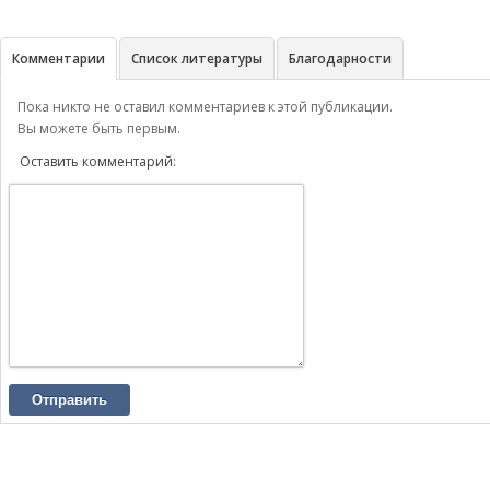
Комментарии
Список литературы
Благодарности
Пока никто не оставил комментариев к этой публикации.
Вы можете быть первым.
Оставить комментарий:
Отправить