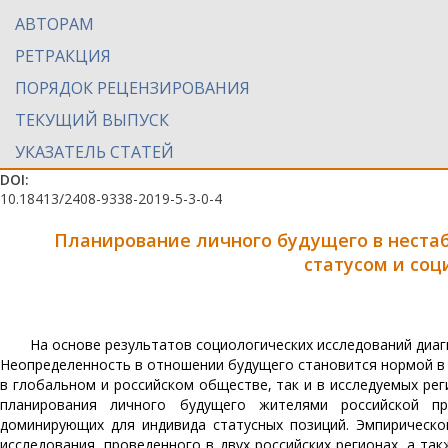
АВТОРАМ
РЕТРАКЦИЯ
ПОРЯДОК РЕЦЕНЗИРОВАНИЯ
ТЕКУЩИЙ ВЫПУСК
УКАЗАТЕЛЬ СТАТЕЙ
DOI:
10.18413/2408-9338-2019-5-3-0-4
Планирование личного будущего в нестаб
статусом и со
На основе результатов социологических исследований диа
Неопределенность в отношении будущего становится нормой в 
в глобальном и российском обществе, так и в исследуемых ре
планирования личного будущего жителями российской пр
доминирующих для индивида статусных позиций. Эмпирическо
исследования, проведенного в двух российских регионах, а та