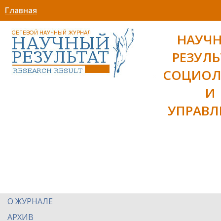
Главная
НАУЧ
РЕЗУЛЬ
СОЦИОЛ
И
УПРАВЛ
О ЖУРНАЛЕ
АРХИВ