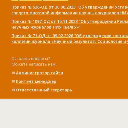
Приказ № 636-ОД от 30.06.2023 "Об утверждении Уста
средств массовой информации научных журналов НИУ
Приказ № 1097-ОД от 15.11.2023 "Об утверждении Рег
научных журналов НИУ «БелГУ»"
Приказ № 71-ОД от 09.02.2026 "Об утверждении соста
коллегии журнала «Научный результат. Социология и
Остались вопросы?
Можете написать нам:
✉
Администратор сайта
✉
Контент менеджер
✉
Ответственный cекретарь