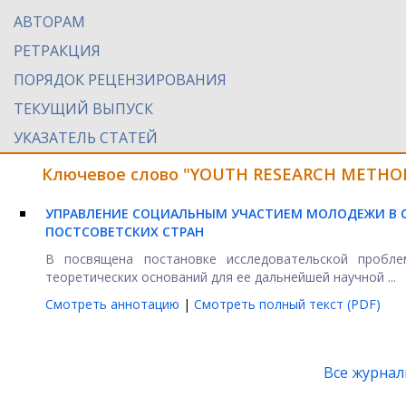
АВТОРАМ
РЕТРАКЦИЯ
ПОРЯДОК РЕЦЕНЗИРОВАНИЯ
ТЕКУЩИЙ ВЫПУСК
УКАЗАТЕЛЬ СТАТЕЙ
Ключевое слово "YOUTH RESEARCH METHOD
УПРАВЛЕНИЕ СОЦИАЛЬНЫМ УЧАСТИЕМ МОЛОДЕЖИ В 
ПОСТСОВЕТСКИХ СТРАН
В посвящена постановке исследовательской пробл
теоретических оснований для ее дальнейшей научной ...
Смотреть аннотацию
|
Смотреть полный текст (PDF)
Все журна