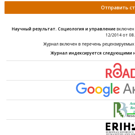
Отправить с
Научный результат. Социология и управление
включен 
12/2014 от 08.
Журнал включен в перечень рецензируемых
Журнал индексируется следующими 