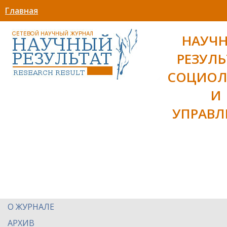
Главная
НАУЧ
РЕЗУЛЬ
СОЦИОЛ
И
УПРАВЛ
О ЖУРНАЛЕ
АРХИВ