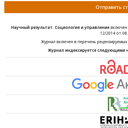
Отправить с
Научный результат. Социология и управление
включен 
12/2014 от 08.
Журнал включен в перечень рецензируемых
Журнал индексируется следующими 