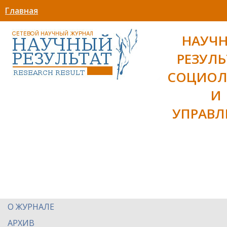
Главная
НАУЧ
РЕЗУЛЬ
СОЦИОЛ
И
УПРАВЛ
О ЖУРНАЛЕ
АРХИВ