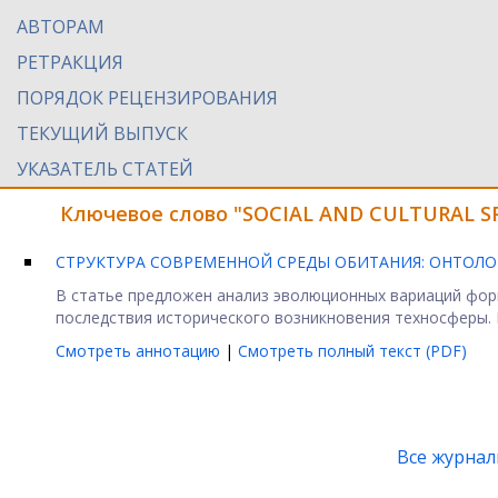
АВТОРАМ
РЕТРАКЦИЯ
ПОРЯДОК РЕЦЕНЗИРОВАНИЯ
ТЕКУЩИЙ ВЫПУСК
УКАЗАТЕЛЬ СТАТЕЙ
Ключевое слово "SOCIAL AND CULTURAL S
СТРУКТУРА СОВРЕМЕННОЙ СРЕДЫ ОБИТАНИЯ: ОНТОЛО
В статье предложен анализ эволюционных вариаций фор
последствия исторического возникновения техносферы. 
Смотреть аннотацию
|
Смотреть полный текст (PDF)
Все журна