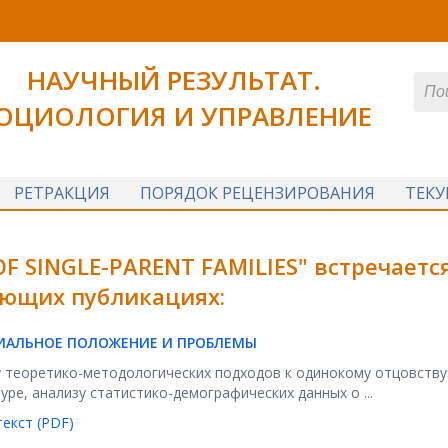
НАУЧНЫЙ РЕЗУЛЬТАТ.
ОЦИОЛОГИЯ И УПРАВЛЕНИЕ
РЕТРАКЦИЯ
ПОРЯДОК РЕЦЕНЗИРОВАНИЯ
ТЕК
F SINGLE-PARENT FAMILIES" встречается
ющих публикациях:
ИАЛЬНОЕ ПОЛОЖЕНИЕ И ПРОБЛЕМЫ
 теоретико-методологических подходов к одинокому отцовству
ре, анализу статистико-демографических данных о ...
екст (PDF)