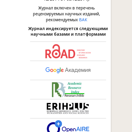
Журнал включен в перечень
рецензируемых научных изданий,
рекомендуемых
ВАК
Журнал индексируется следующими
научными базами и платформами