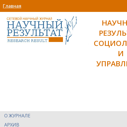
Главная
НАУЧ
РЕЗУЛЬ
СОЦИОЛ
И
УПРАВЛ
О ЖУРНАЛЕ
АРХИВ