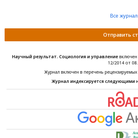
Все журна
Отправить с
Научный результат. Социология и управление
включен 
12/2014 от 08.
Журнал включен в перечень рецензируемых
Журнал индексируется следующими 