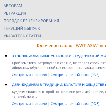
АВТОРАМ
РЕТРАКЦИЯ
ПОРЯДОК РЕЦЕНЗИРОВАНИЯ
ТЕКУЩИЙ ВЫПУСК
УКАЗАТЕЛЬ СТАТЕЙ
Ключевое слово "EAST ASIA" в
ЭТНОНАЦИОНАЛЬНЫЕ УСТАНОВКИ СТУДЕНЧЕСКОЙ МО
Проблематика, затронутая в статье, не теряет своей ак
общества, обусловленной как исторически сложившимися
Смотреть аннотацию
|
Смотреть полный текст (PDF)
ДЗЕН-БУДДИЗМ В ТРАДИЦИИ, КУЛЬТУРЕ И ОБЩЕСТВЕ
Буддизм является второй по величине религией Японии, 
течений, но в ...
Смотреть аннотацию
|
Смотреть полный текст (PDF)