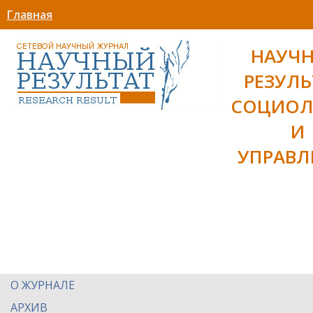
Главная
НАУЧ
РЕЗУЛЬ
СОЦИОЛ
И
УПРАВЛ
О ЖУРНАЛЕ
АРХИВ