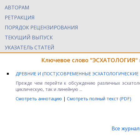
АВТОРАМ
РЕТРАКЦИЯ
ПОРЯДОК РЕЦЕНЗИРОВАНИЯ
ТЕКУЩИЙ ВЫПУСК
УКАЗАТЕЛЬ СТАТЕЙ
Ключевое слово "ЭСХАТОЛОГИЯ" 
ДРЕВНИЕ И (ПОСТ)СОВРЕМЕННЫЕ ЭСХАТОЛОГИЧЕСКИЕ
Прежде чем перейти к обсуждению различных эсхатоло
циклическую, так и линейную ...
Смотреть аннотацию
|
Смотреть полный текст (PDF)
Все журна