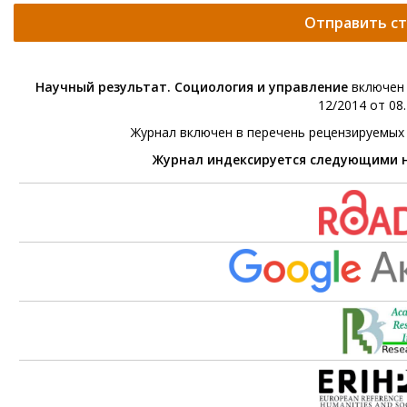
Отправить с
Научный результат. Социология и управление
включен 
12/2014 от 08.
Журнал включен в перечень рецензируемых
Журнал индексируется следующими 