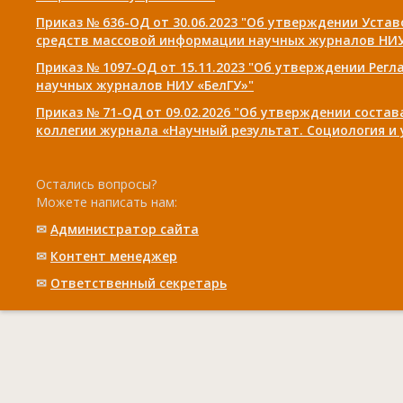
Приказ № 636-ОД от 30.06.2023 "Об утверждении Уста
средств массовой информации научных журналов НИУ
Приказ № 1097-ОД от 15.11.2023 "Об утверждении Рег
научных журналов НИУ «БелГУ»"
Приказ № 71-ОД от 09.02.2026 "Об утверждении соста
коллегии журнала «Научный результат. Социология и
Остались вопросы?
Можете написать нам:
✉
Администратор сайта
✉
Контент менеджер
✉
Ответственный cекретарь