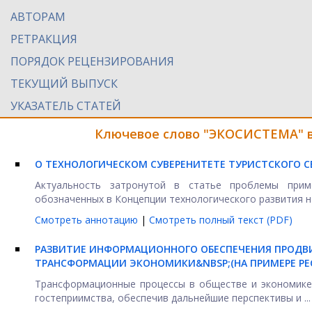
АВТОРАМ
РЕТРАКЦИЯ
ПОРЯДОК РЕЦЕНЗИРОВАНИЯ
ТЕКУЩИЙ ВЫПУСК
УКАЗАТЕЛЬ СТАТЕЙ
Ключевое слово "ЭКОСИСТЕМА" в
О ТЕХНОЛОГИЧЕСКОМ СУВЕРЕНИТЕТЕ ТУРИСТСКОГО 
Актуальность затронутой в статье проблемы прим
обозначенных в Концепции технологического развития на 
Смотреть аннотацию
|
Смотреть полный текст (PDF)
РАЗВИТИЕ ИНФОРМАЦИОННОГО ОБЕСПЕЧЕНИЯ ПРОДВ
ТРАНСФОРМАЦИИ ЭКОНОМИКИ&NBSP;
(НА ПРИМЕРЕ Р
Трансформационные процессы в обществе и экономике 
гостеприимства, обеспечив дальнейшие перспективы и ...