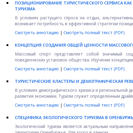
ПОЗИЦИОНИРОВАНИЕ ТУРИСТИЧЕСКОГО СЕРВИСА КАК
ТУРИЗМА
В условиях растущего спроса на отдых, альтернативн
возникает потребность в эффективной стратегии позицио
Смотреть аннотацию
|
Смотреть полный текст (PDF)
КОНЦЕПЦИЯ СОЗДАНИЯ ОБЩЕЙ ЦЕННОСТИ МАССОВОГ
Массовый спорт представляет собой значимый со
поведенческих установок общества. Изучение концепции 
Смотреть аннотацию
|
Смотреть полный текст (PDF)
ТУРИСТИЧЕСКИЕ КЛАСТЕРЫ И ДЕМОГРАФИЧЕСКАЯ РЕ
В условиях демографического кризиса и региональной 
развития экономики. Туризм служит определенным драйв
Смотреть аннотацию
|
Смотреть полный текст (PDF)
СПЕЦИФИКА ЭКОЛОГИЧЕСКОГО ТУРИЗМА В ОРЕНБУРЖ
Экологический туризм является актуальным направлен
территории Оренбуржья. Для этого в данном ...