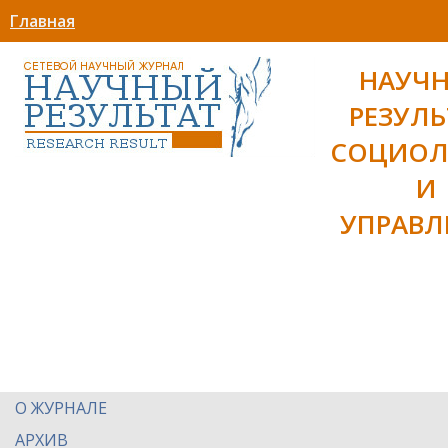
Главная
НАУЧ
РЕЗУЛЬ
СОЦИОЛ
И
УПРАВЛ
О ЖУРНАЛЕ
АРХИВ