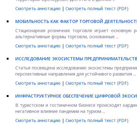
Смотреть аннотацию
|
Смотреть полный текст (PDF)
МОБИЛЬНОСТЬ КАК ФАКТОР ТОРГОВОЙ ДЕЯТЕЛЬНОСТ
Стационарная розничная торговля играет основную р
альтернативные формы торговли, основанные ...
Смотреть аннотацию
|
Смотреть полный текст (PDF)
ИССЛЕДОВАНИЕ ЭКОСИСТЕМЫ ПРЕДПРИНИМАТЕЛЬСТВ
Статья посвящена исследованию экосистемы предприним
перспективные направления для устойчивого развития ...
Смотреть аннотацию
|
Смотреть полный текст (PDF)
ИНФРАСТРУКТУРНОЕ ОБЕСПЕЧЕНИЕ ЦИФРОВОЙ ЭКОСИ
В туристском и гостиничном бизнесе происходят карди
негативное влияние пандемии на туризм ...
Смотреть аннотацию
|
Смотреть полный текст (PDF)