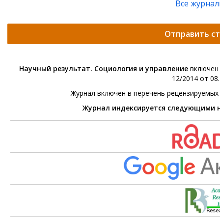
Все журна
Отправить с
Научный результат. Социология и управление
включен 
12/2014 от 08.
Журнал включен в перечень рецензируемых
Журнал индексируется следующими 