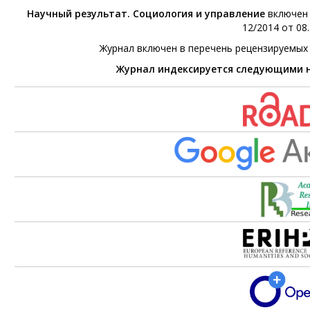
Научный результат. Социология и управление
включен 
12/2014 от 08.
Журнал включен в перечень рецензируемых
Журнал индексируется следующими 