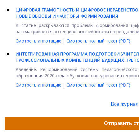
ЦИФРОВАЯ ГРАМОТНОСТЬ И ЦИФРОВОЕ НЕРАВЕНСТВО
НОВЫЕ ВЫЗОВЫ И ФАКТОРЫ ФОРМИРОВАНИЯ
В статье раскрываются проблемы формирования циф
рассматривается потенциал высшей школы в преодолении 
Смотреть аннотацию
|
Смотреть полный текст (PDF)
ИНТЕГРИРОВАННАЯ ПРОГРАММА ПОДГОТОВКИ УЧИТЕЛЕ
ПРОФЕССИОНАЛЬНЫХ КОМПЕТЕНЦИЙ БУДУЩИХ ПРЕПО
Введение. Реформирование системы педагогическог
образования 2020 года обусловило внедрение интегриро
Смотреть аннотацию
|
Смотреть полный текст (PDF)
Все журна
Отправить с