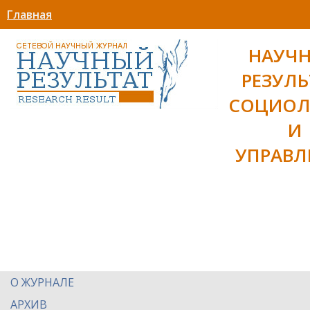
Главная
НАУЧ
РЕЗУЛЬ
СОЦИОЛ
И
УПРАВЛ
О ЖУРНАЛЕ
АРХИВ