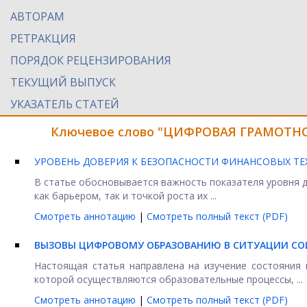
АВТОРАМ
РЕТРАКЦИЯ
ПОРЯДОК РЕЦЕНЗИРОВАНИЯ
ТЕКУЩИЙ ВЫПУСК
УКАЗАТЕЛЬ СТАТЕЙ
Ключевое слово "ЦИФРОВАЯ ГРАМОТНОС
УРОВЕНЬ ДОВЕРИЯ К БЕЗОПАСНОСТИ ФИНАНСОВЫХ ТЕ
В статье обосновывается важность показателя уровня д
как барьером, так и точкой роста их ...
Смотреть аннотацию
|
Смотреть полный текст (PDF)
ВЫЗОВЫ ЦИФРОВОМУ ОБРАЗОВАНИЮ В СИТУАЦИИ СО
Настоящая статья направлена на изучение состояния 
которой осуществляются образовательные процессы, ...
Смотреть аннотацию
|
Смотреть полный текст (PDF)