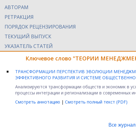
АВТОРАМ
РЕТРАКЦИЯ
ПОРЯДОК РЕЦЕНЗИРОВАНИЯ
ТЕКУЩИЙ ВЫПУСК
УКАЗАТЕЛЬ СТАТЕЙ
Ключевое слово "ТЕОРИИ МЕНЕДЖМЕНТ
ТРАНСФОРМАЦИИ ПЕРСПЕКТИВ ЭВОЛЮЦИИ МЕНЕДЖМЕ
ЭФФЕКТИВНОГО РАЗВИТИЯ И СИСТЕМЕ ОБЩЕСТВЕНН
Анализируются трансформации обществ и экономик в ус
процессы интеграции и регионализации в современных ин
Смотреть аннотацию
|
Смотреть полный текст (PDF)
Все журна