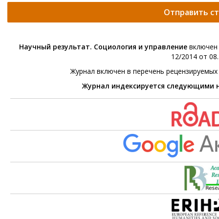
Отправить с
Научный результат. Социология и управление
включен 
12/2014 от 08.
Журнал включен в перечень рецензируемых
Журнал индексируется следующими 