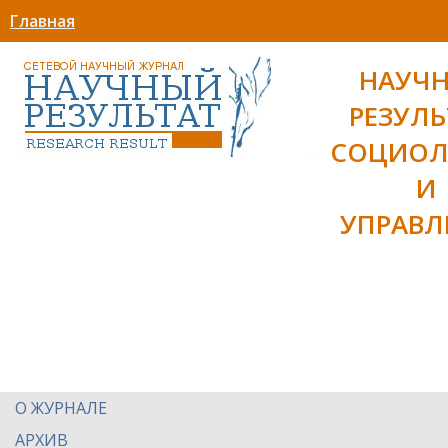
Главная
НАУЧ
РЕЗУЛЬ
СОЦИОЛ
И
УПРАВЛ
О ЖУРНАЛЕ
АРХИВ