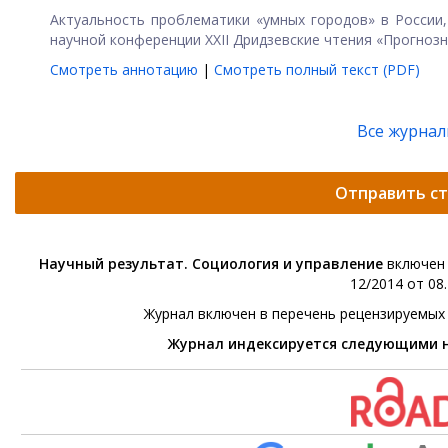
Актуальность проблематики «умных городов» в России,
научной конференции ХХII Дридзевские чтения «Прогнозно
Смотреть аннотацию
|
Смотреть полный текст (PDF)
Все журна
Отправить с
Научный результат. Социология и управление
включен 
12/2014 от 08.
Журнал включен в перечень рецензируемых
Журнал индексируется следующими 