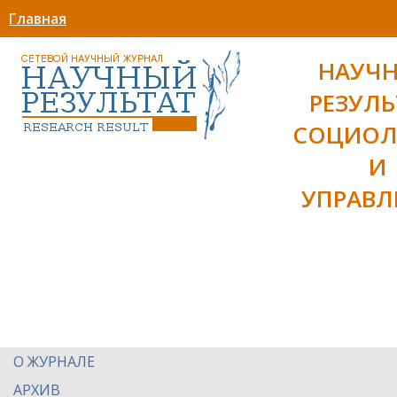
Главная
НАУЧ
РЕЗУЛЬ
СОЦИОЛ
И
УПРАВЛ
О ЖУРНАЛЕ
АРХИВ