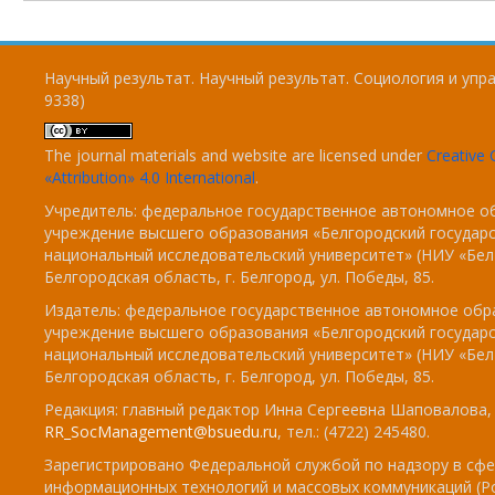
Научный результат. Научный результат. Социология и упра
9338)
The journal materials and website are licensed under
Creativ
«Attribution» 4.0 International
.
Учредитель: федеральное государственное автономное о
учреждение высшего образования «Белгородский государ
национальный исследовательский университет» (НИУ «БелГ
Белгородская область, г. Белгород, ул. Победы, 85.
Издатель: федеральное государственное автономное обр
учреждение высшего образования «Белгородский государ
национальный исследовательский университет» (НИУ «БелГ
Белгородская область, г. Белгород, ул. Победы, 85.
Редакция: главный редактор Инна Сергеевна Шаповалова, e
RR_SocManagement@bsuedu.ru
, тел.: (4722) 245480.
Зарегистрировано Федеральной службой по надзору в сфе
информационных технологий и массовых коммуникаций (Р