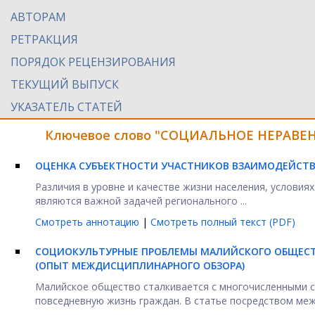
АВТОРАМ
РЕТРАКЦИЯ
ПОРЯДОК РЕЦЕНЗИРОВАНИЯ
ТЕКУЩИЙ ВЫПУСК
УКАЗАТЕЛЬ СТАТЕЙ
Ключевое слово "СОЦИАЛЬНОЕ НЕРАВЕНС
ОЦЕНКА СУБЪЕКТНОСТИ УЧАСТНИКОВ ВЗАИМОДЕЙСТВ
Различия в уровне и качестве жизни населения, условия
являются важной задачей регионального ...
Смотреть аннотацию
|
Смотреть полный текст (PDF)
СОЦИОКУЛЬТУРНЫЕ ПРОБЛЕМЫ МАЛИЙСКОГО ОБЩЕС
(ОПЫТ МЕЖДИСЦИПЛИНАРНОГО ОБЗОРА)
Малийское общество сталкивается с многочисленными 
повседневную жизнь граждан. В статье посредством межд