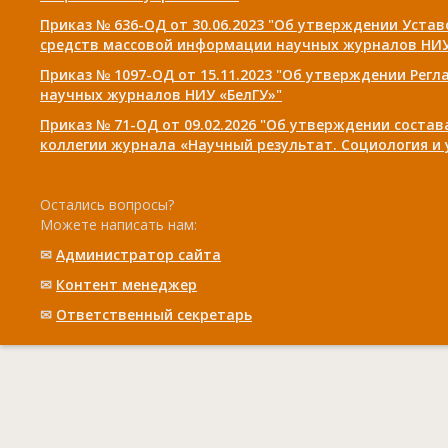
Приказ № 636-ОД от 30.06.2023 "Об утверждении Уста
средств массовой информации научных журналов НИУ
Приказ № 1097-ОД от 15.11.2023 "Об утверждении Рег
научных журналов НИУ «БелГУ»"
Приказ № 71-ОД от 09.02.2026 "Об утверждении соста
коллегии журнала «Научный результат. Социология и
Остались вопросы?
Можете написать нам:
✉
Администратор сайта
✉
Контент менеджер
✉
Ответственный cекретарь