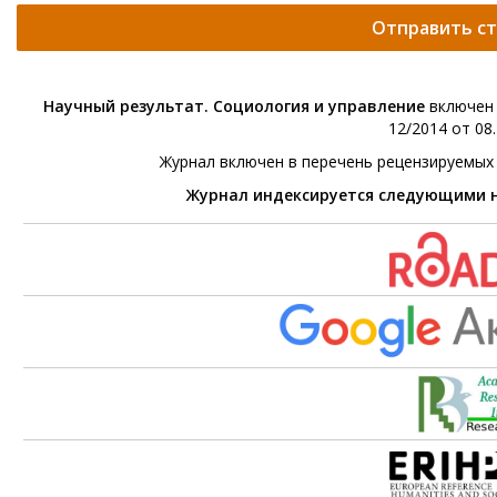
Отправить с
Научный результат. Социология и управление
включен 
12/2014 от 08.
Журнал включен в перечень рецензируемых
Журнал индексируется следующими 