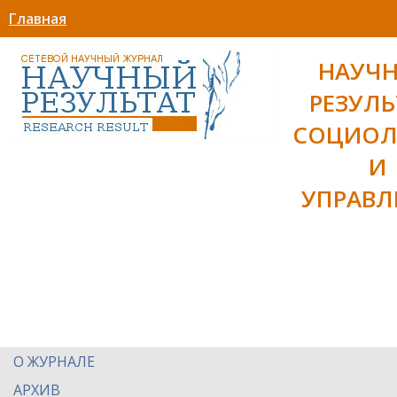
Главная
НАУЧ
РЕЗУЛЬ
СОЦИОЛ
И
УПРАВЛ
О ЖУРНАЛЕ
АРХИВ