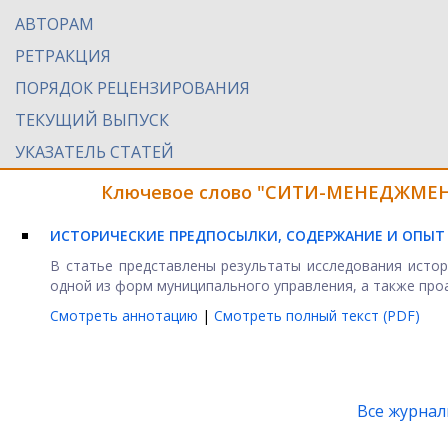
АВТОРАМ
РЕТРАКЦИЯ
ПОРЯДОК РЕЦЕНЗИРОВАНИЯ
ТЕКУЩИЙ ВЫПУСК
УКАЗАТЕЛЬ СТАТЕЙ
Ключевое слово "СИТИ-МЕНЕДЖМЕНТ
ИСТОРИЧЕСКИЕ ПРЕДПОСЫЛКИ, СОДЕРЖАНИЕ И ОПЫТ
В статье представлены результаты исследования истор
одной из форм муниципального управления, а также проа
Смотреть аннотацию
|
Смотреть полный текст (PDF)
Все журна