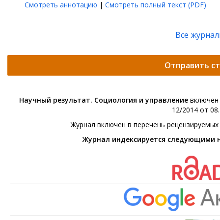
Смотреть аннотацию
|
Смотреть полный текст (PDF)
Все журна
Отправить с
Научный результат. Социология и управление
включен 
12/2014 от 08.
Журнал включен в перечень рецензируемых
Журнал индексируется следующими 