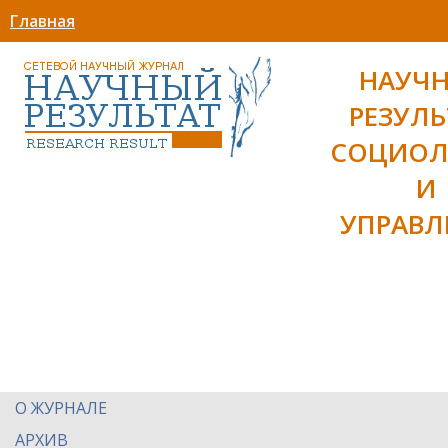
Главная
НАУЧ
РЕЗУЛЬ
СОЦИОЛ
И
УПРАВЛ
О ЖУРНАЛЕ
АРХИВ