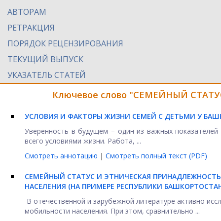
АВТОРАМ
РЕТРАКЦИЯ
ПОРЯДОК РЕЦЕНЗИРОВАНИЯ
ТЕКУЩИЙ ВЫПУСК
УКАЗАТЕЛЬ СТАТЕЙ
Ключевое слово "СЕМЕЙНЫЙ СТАТУС
УСЛОВИЯ И ФАКТОРЫ ЖИЗНИ СЕМЕЙ С ДЕТЬМИ У БАШ
Уверенность в будущем – один из важных показателей
всего условиями жизни. Работа, ...
Смотреть аннотацию
|
Смотреть полный текст (PDF)
СЕМЕЙНЫЙ СТАТУС И ЭТНИЧЕСКАЯ ПРИНАДЛЕЖНОСТЬ
НАСЕЛЕНИЯ (НА ПРИМЕРЕ РЕСПУБЛИКИ БАШКОРТОСТАН
В отечественной и зарубежной литературе активно исс
мобильности населения. При этом, сравнительно ...