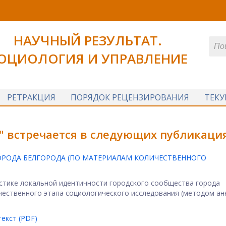
НАУЧНЫЙ РЕЗУЛЬТАТ.
ОЦИОЛОГИЯ И УПРАВЛЕНИЕ
РЕТРАКЦИЯ
ПОРЯДОК РЕЦЕНЗИРОВАНИЯ
ТЕК
 встречается в следующих публикация
ОРОДА БЕЛГОРОДА (ПО МАТЕРИАЛАМ КОЛИЧЕСТВЕННОГО
стике локальной идентичности городского сообщества города
чественного этапа социологического исследования (методом ан
екст (PDF)