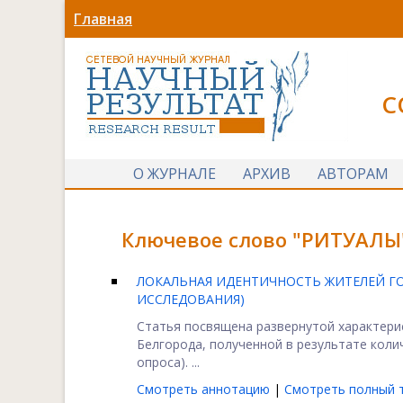
Главная
С
О ЖУРНАЛЕ
АРХИВ
АВТОРАМ
Ключевое слово "РИТУАЛЫ"
ЛОКАЛЬНАЯ ИДЕНТИЧНОСТЬ ЖИТЕЛЕЙ Г
ИССЛЕДОВАНИЯ)
Статья посвящена развернутой характери
Белгорода, полученной в результате коли
опроса). ...
Смотреть аннотацию
|
Смотреть полный т