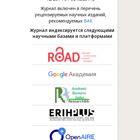
Журнал включен в перечень
рецензируемых научных изданий,
рекомендуемых
ВАК
Журнал индексируется следующими
научными базами и платформами