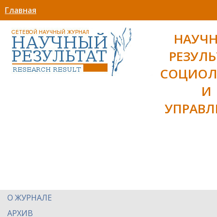
Главная
НАУЧ
РЕЗУЛЬ
СОЦИОЛ
И
УПРАВЛ
О ЖУРНАЛЕ
АРХИВ