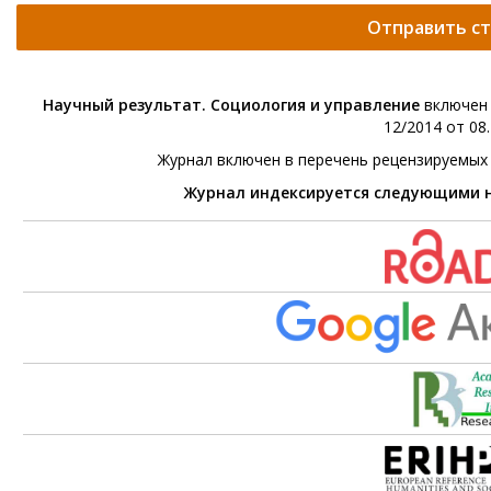
Отправить с
Научный результат. Социология и управление
включен 
12/2014 от 08.
Журнал включен в перечень рецензируемых
Журнал индексируется следующими 