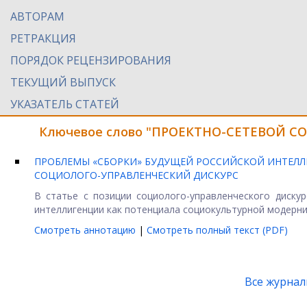
АВТОРАМ
РЕТРАКЦИЯ
ПОРЯДОК РЕЦЕНЗИРОВАНИЯ
ТЕКУЩИЙ ВЫПУСК
УКАЗАТЕЛЬ СТАТЕЙ
Ключевое слово "ПРОЕКТНО-СЕТЕВОЙ СО
ПРОБЛЕМЫ «СБОРКИ» БУДУЩЕЙ РОССИЙСКОЙ ИНТЕЛ
СОЦИОЛОГО-УПРАВЛЕНЧЕСКИЙ ДИСКУРС
В статье с позиции социолого-управленческого диску
интеллигенции как потенциала социокультурной модерниза
Смотреть аннотацию
|
Смотреть полный текст (PDF)
Все журна