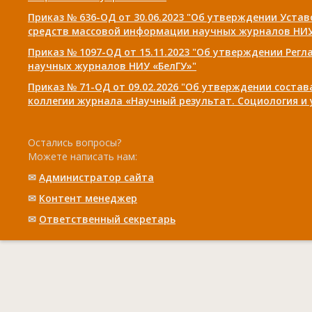
Приказ № 636-ОД от 30.06.2023 "Об утверждении Уста
средств массовой информации научных журналов НИУ
Приказ № 1097-ОД от 15.11.2023 "Об утверждении Рег
научных журналов НИУ «БелГУ»"
Приказ № 71-ОД от 09.02.2026 "Об утверждении соста
коллегии журнала «Научный результат. Социология и
Остались вопросы?
Можете написать нам:
✉
Администратор сайта
✉
Контент менеджер
✉
Ответственный cекретарь