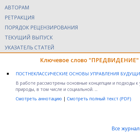
АВТОРАМ
РЕТРАКЦИЯ
ПОРЯДОК РЕЦЕНЗИРОВАНИЯ
ТЕКУЩИЙ ВЫПУСК
УКАЗАТЕЛЬ СТАТЕЙ
Ключевое слово "ПРЕДВИДЕНИЕ" 
ПОСТНЕКЛАССИЧЕСКИЕ ОСНОВЫ УПРАВЛЕНИЯ БУДУЩ
В работе рассмотрены основные концепции и подходы к
природы, в том числе и социальной. ...
Смотреть аннотацию
|
Смотреть полный текст (PDF)
Все журна