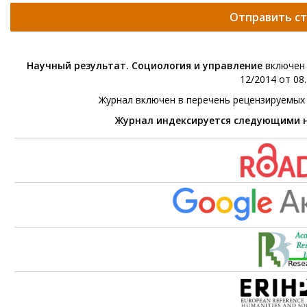
Отправить с
Научный результат. Социология и управление
включен 
12/2014 от 08.
Журнал включен в перечень рецензируемых
Журнал индексируется следующими 