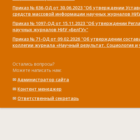
Приказ № 636-ОД от 30.06.2023 "Об утверждении Уста
средств массовой информации научных журналов НИУ
Приказ № 1097-ОД от 15.11.2023 "Об утверждении Рег
научных журналов НИУ «БелГУ»"
Приказ № 71-ОД от 09.02.2026 "Об утверждении соста
коллегии журнала «Научный результат. Социология и
Остались вопросы?
Можете написать нам:
✉
Администратор сайта
✉
Контент менеджер
✉
Ответственный cекретарь