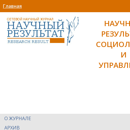
Главная
НАУЧ
РЕЗУЛЬ
СОЦИОЛ
И
УПРАВЛ
О ЖУРНАЛЕ
АРХИВ