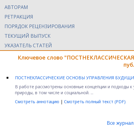
АВТОРАМ
РЕТРАКЦИЯ
ПОРЯДОК РЕЦЕНЗИРОВАНИЯ
ТЕКУЩИЙ ВЫПУСК
УКАЗАТЕЛЬ СТАТЕЙ
Ключевое слово "ПОСТНЕКЛАССИЧЕСКАЯ
пуб
ПОСТНЕКЛАССИЧЕСКИЕ ОСНОВЫ УПРАВЛЕНИЯ БУДУЩ
В работе рассмотрены основные концепции и подходы к
природы, в том числе и социальной. ...
Смотреть аннотацию
|
Смотреть полный текст (PDF)
Все журна