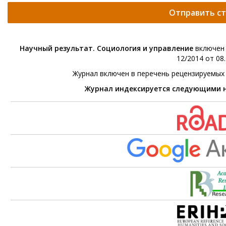
Отправить с
Научный результат. Социология и управление
включен 
12/2014 от 08.
Журнал включен в перечень рецензируемых
Журнал индексируется следующими 