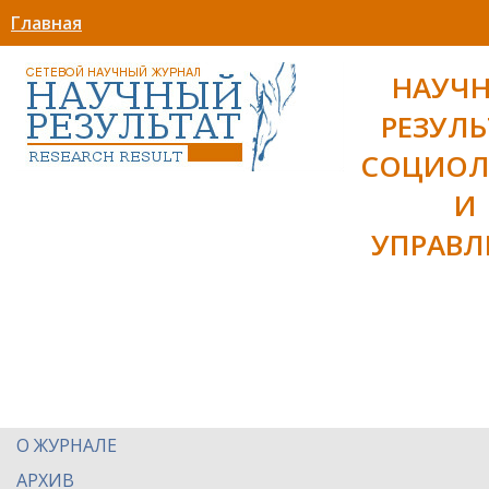
Главная
НАУЧ
РЕЗУЛЬ
СОЦИОЛ
И
УПРАВЛ
О ЖУРНАЛЕ
АРХИВ