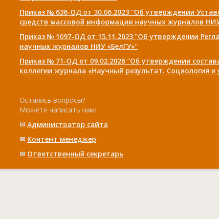
Приказ № 636-ОД от 30.06.2023 "Об утверждении Уста
средств массовой информации научных журналов НИУ
Приказ № 1097-ОД от 15.11.2023 "Об утверждении Рег
научных журналов НИУ «БелГУ»"
Приказ № 71-ОД от 09.02.2026 "Об утверждении соста
коллегии журнала «Научный результат. Социология и
Остались вопросы?
Можете написать нам:
✉
Администратор сайта
✉
Контент менеджер
✉
Ответственный cекретарь