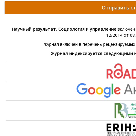
Отправить с
Научный результат. Социология и управление
включен 
12/2014 от 08.
Журнал включен в перечень рецензируемых
Журнал индексируется следующими 