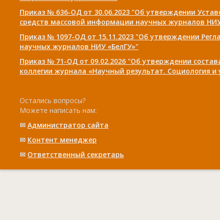
Приказ № 636-ОД от 30.06.2023 "Об утверждении Уста
средств массовой информации научных журналов НИУ
Приказ № 1097-ОД от 15.11.2023 "Об утверждении Рег
научных журналов НИУ «БелГУ»"
Приказ № 71-ОД от 09.02.2026 "Об утверждении соста
коллегии журнала «Научный результат. Социология и
Остались вопросы?
Можете написать нам:
✉
Администратор сайта
✉
Контент менеджер
✉
Ответственный cекретарь