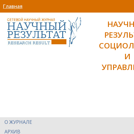
Главная
НАУЧ
РЕЗУЛЬ
СОЦИОЛ
И
УПРАВЛ
О ЖУРНАЛЕ
АРХИВ