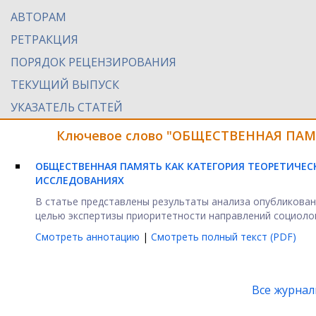
АВТОРАМ
РЕТРАКЦИЯ
ПОРЯДОК РЕЦЕНЗИРОВАНИЯ
ТЕКУЩИЙ ВЫПУСК
УКАЗАТЕЛЬ СТАТЕЙ
Ключевое слово "ОБЩЕСТВЕННАЯ ПАМЯ
ОБЩЕСТВЕННАЯ ПАМЯТЬ КАК КАТЕГОРИЯ ТЕОРЕТИЧЕС
ИССЛЕДОВАНИЯХ
В статье представлены результаты анализа опубликован
целью экспертизы приоритетности направлений социологи
Смотреть аннотацию
|
Смотреть полный текст (PDF)
Все журна