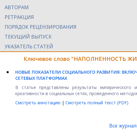
АВТОРАМ
РЕТРАКЦИЯ
ПОРЯДОК РЕЦЕНЗИРОВАНИЯ
ТЕКУЩИЙ ВЫПУСК
УКАЗАТЕЛЬ СТАТЕЙ
Ключевое слово "НАПОЛНЕННОСТЬ ЖИЗ
НОВЫЕ ПОКАЗАТЕЛИ СОЦИАЛЬНОГО РАЗВИТИЯ: ВКЛЮ
СЕТЕВЫХ ПЛАТФОРМАХ
В статье представлены результаты эмпирического и
креативности в социальных сетях, проведенного методом
Смотреть аннотацию
|
Смотреть полный текст (PDF)
Все журна