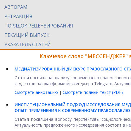
АВТОРАМ
РЕТРАКЦИЯ
ПОРЯДОК РЕЦЕНЗИРОВАНИЯ
ТЕКУЩИЙ ВЫПУСК
УКАЗАТЕЛЬ СТАТЕЙ
Ключевое слово "МЕССЕНДЖЕР" в
МЕДИАТИЗИРОВАННЫЙ ДИСКУРС ПРАВОСЛАВНОГО СТУ
Статья посвящена анализу современного православного 
студентов на платформе мессенджера Telegram. Актуальн
Смотреть аннотацию
|
Смотреть полный текст (PDF)
ИНСТИТУЦИОНАЛЬНЫЙ ПОДХОД ИССЛЕДОВАНИЯ МЕД
ОПЫТ ПРИМЕНЕНИЯ К СОВРЕМЕННОМУ ПРАВОСЛАВИЮ
Статья посвящена вопросу перспективы социологическ
Актуальность предложенного исследования состоит в неск