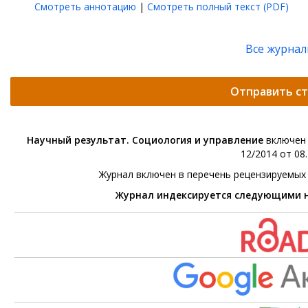
Смотреть аннотацию
|
Смотреть полный текст (PDF)
Все журна
Отправить с
Научный результат. Социология и управление
включен 
12/2014 от 08.
Журнал включен в перечень рецензируемых
Журнал индексируется следующими 