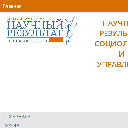
Главная
НАУЧ
РЕЗУЛЬ
СОЦИОЛ
И
УПРАВЛ
О ЖУРНАЛЕ
АРХИВ