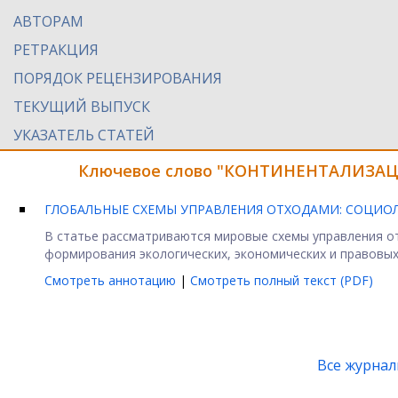
АВТОРАМ
РЕТРАКЦИЯ
ПОРЯДОК РЕЦЕНЗИРОВАНИЯ
ТЕКУЩИЙ ВЫПУСК
УКАЗАТЕЛЬ СТАТЕЙ
Ключевое слово "КОНТИНЕНТАЛИЗАЦИ
ГЛОБАЛЬНЫЕ СХЕМЫ УПРАВЛЕНИЯ ОТХОДАМИ: СОЦИО
В статье рассматриваются мировые схемы управления от
формирования экологических, экономических и правовых 
Смотреть аннотацию
|
Смотреть полный текст (PDF)
Все журна