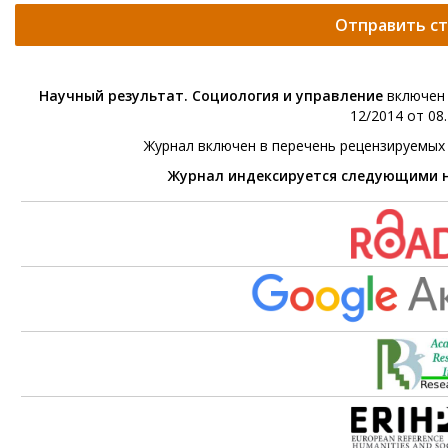
Отправить с
Научный результат. Социология и управление
включен 
12/2014 от 08.
Журнал включен в перечень рецензируемых
Журнал индексируется следующими 