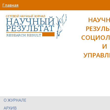
Главная
НАУЧ
РЕЗУЛЬ
СОЦИОЛ
И
УПРАВЛ
О ЖУРНАЛЕ
АРХИВ