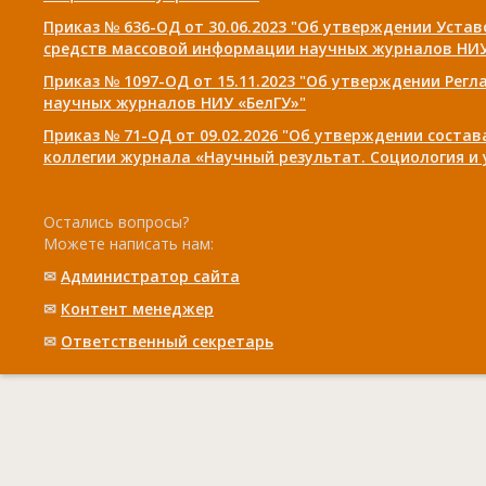
Приказ № 636-ОД от 30.06.2023 "Об утверждении Уста
средств массовой информации научных журналов НИУ
Приказ № 1097-ОД от 15.11.2023 "Об утверждении Рег
научных журналов НИУ «БелГУ»"
Приказ № 71-ОД от 09.02.2026 "Об утверждении соста
коллегии журнала «Научный результат. Социология и
Остались вопросы?
Можете написать нам:
✉
Администратор сайта
✉
Контент менеджер
✉
Ответственный cекретарь