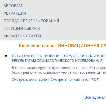
АВТОРАМ
РЕТРАКЦИЯ
ПОРЯДОК РЕЦЕНЗИРОВАНИЯ
ТЕКУЩИЙ ВЫПУСК
УКАЗАТЕЛЬ СТАТЕЙ
Ключевое слово "ИННОВАЦИОННАЯ СРЕ
ПУТИ СОВЕРШЕНСТВОВАНИЯ ГОСУДАРСТВЕННОЙ ИНН
РЕЗУЛЬТАТАМ СОЦИОЛОГИЧЕСКОГО ИССЛЕДОВАНИЯ)
В статье анализируется пути совершенствования госуда
было предпринято социологическое исследование, целью
Смотреть аннотацию
|
Смотреть полный текст (PDF)
Все журна