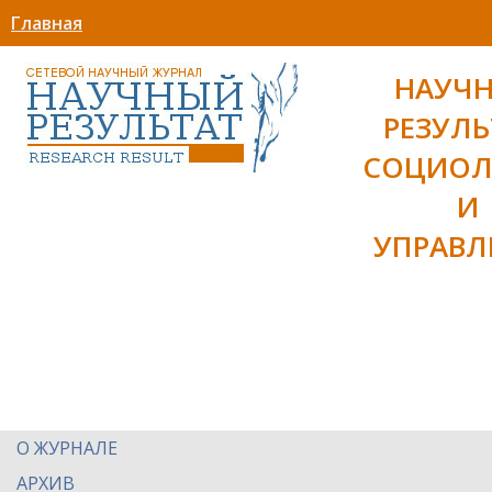
Главная
НАУЧ
РЕЗУЛЬ
СОЦИОЛ
И
УПРАВЛ
О ЖУРНАЛЕ
АРХИВ