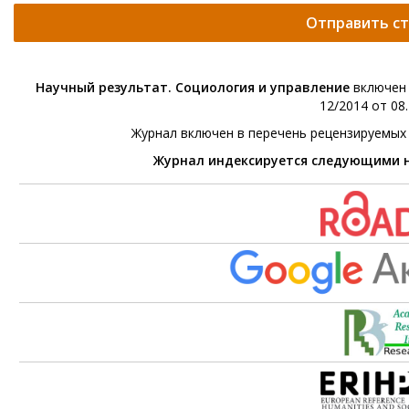
Отправить с
Научный результат. Социология и управление
включен 
12/2014 от 08.
Журнал включен в перечень рецензируемых
Журнал индексируется следующими 