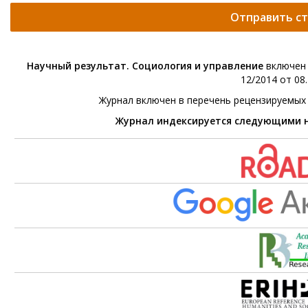
Отправить с
Научный результат. Социология и управление
включен 
12/2014 от 08.
Журнал включен в перечень рецензируемых
Журнал индексируется следующими 