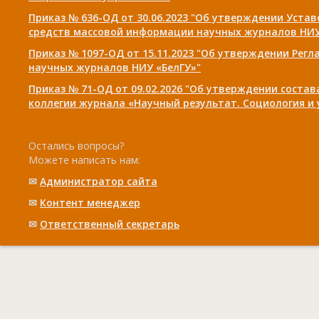
Приказ № 636-ОД от 30.06.2023 "Об утверждении Уста
средств массовой информации научных журналов НИУ
Приказ № 1097-ОД от 15.11.2023 "Об утверждении Рег
научных журналов НИУ «БелГУ»"
Приказ № 71-ОД от 09.02.2026 "Об утверждении соста
коллегии журнала «Научный результат. Социология и
Остались вопросы?
Можете написать нам:
✉
Администратор сайта
✉
Контент менеджер
✉
Ответственный cекретарь