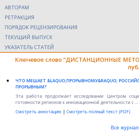
АВТОРАМ
РЕТРАКЦИЯ
ПОРЯДОК РЕЦЕНЗИРОВАНИЯ
ТЕКУЩИЙ ВЫПУСК
УКАЗАТЕЛЬ СТАТЕЙ
Ключевое слово "ДИСТАНЦИОННЫЕ МЕТО
пуб
ЧТО МЕШАЕТ &LAQUO;ПРОРЫВНОМУ&RAQUO; РОССИЙС
ПРОРЫВНЫМ?
Эта работа продолжает исследование Центром соц
готовности регионов к инновационной деятельности с ...
Смотреть аннотацию
|
Смотреть полный текст (PDF)
Все журна