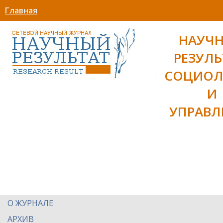
Главная
НАУЧ
РЕЗУЛЬ
СОЦИОЛ
И
УПРАВЛ
О ЖУРНАЛЕ
АРХИВ