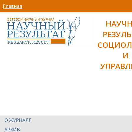
Главная
НАУЧ
РЕЗУЛЬ
СОЦИОЛ
И
УПРАВЛ
О ЖУРНАЛЕ
АРХИВ