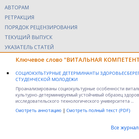
АВТОРАМ
РЕТРАКЦИЯ
ПОРЯДОК РЕЦЕНЗИРОВАНИЯ
ТЕКУЩИЙ ВЫПУСК
УКАЗАТЕЛЬ СТАТЕЙ
Ключевое слово "ВИТАЛЬНАЯ КОМПЕТЕНТН
СОЦИОКУЛЬТУРНЫЕ ДЕТЕРМИНАНТЫ ЗДОРОВЬЕСБЕРЕ
СТУДЕНЧЕСКОЙ МОЛОДЕЖИ
Проанализированы социокультурные особенности витал
культурно-детерминируемый устойчивый образец здоров
исследовательского технологического университета ...
Смотреть аннотацию
|
Смотреть полный текст (PDF)
Все журна