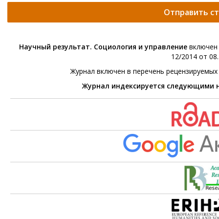
Отправить с
Научный результат. Социология и управление
включен 
12/2014 от 08.
Журнал включен в перечень рецензируемых
Журнал индексируется следующими 