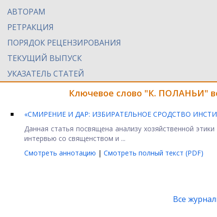
АВТОРАМ
РЕТРАКЦИЯ
ПОРЯДОК РЕЦЕНЗИРОВАНИЯ
ТЕКУЩИЙ ВЫПУСК
УКАЗАТЕЛЬ СТАТЕЙ
Ключевое слово "К. ПОЛАНЬИ" в
«СМИРЕНИЕ И ДАР: ИЗБИРАТЕЛЬНОЕ СРОДСТВО ИНСТ
Данная статья посвящена анализу хозяйственной этики
интервью со священством и ...
Смотреть аннотацию
|
Смотреть полный текст (PDF)
Все журна