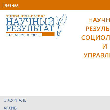
Главная
НАУЧ
РЕЗУЛЬ
СОЦИОЛ
И
УПРАВЛ
О ЖУРНАЛЕ
АРХИВ