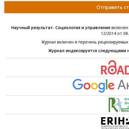
Отправить с
Научный результат. Социология и управление
включен 
12/2014 от 08.
Журнал включен в перечень рецензируемых
Журнал индексируется следующими 