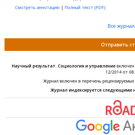
Смотреть аннотацию
|
Полный текст (PDF)
Все журна
Отправить с
Научный результат. Социология и управление
включен 
12/2014 от 08.
Журнал включен в перечень рецензируемых
Журнал индексируется следующими 