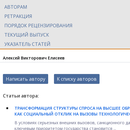
АВТОРАМ
РЕТРАКЦИЯ
ПОРЯДОК РЕЦЕНЗИРОВАНИЯ
ТЕКУЩИЙ ВЫПУСК
УКАЗАТЕЛЬ СТАТЕЙ
Алексей Викторович Елисеев
Написать автору
К списку авторов
Статьи автора:
ТРАНСФОРМАЦИЯ СТРУКТУРЫ СПРОСА НА ВЫСШЕЕ ОБР
КАК СОЦИАЛЬНЫЙ ОТКЛИК НА ВЫЗОВЫ ТЕХНОЛОГИЧЕ
В условиях серьезных внешних вызовов, санкционного д
ключевым приоритетом государства становится ...