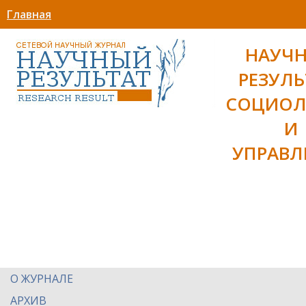
Главная
НАУЧ
РЕЗУЛЬ
СОЦИОЛ
И
УПРАВЛ
О ЖУРНАЛЕ
АРХИВ